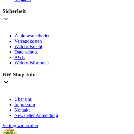
Sicherheit
Zahlungsmethoden
Versandkosten
Widerrufsrecht
Datenschutz
AGB
Widerrufsformular
BW Shop Info
Über uns
Impressum
Kontakt
Newsletter Anmeldung
Vertrag widerrufen