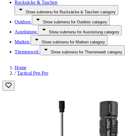
Rucksäcke & Taschen
Show submenu for Rucksäcke & Taschen category
Outdoor
Show submenu for Outdoor category
Ausrüstung
Show submenu for Ausrüstung category
Marken
Show submenu for Marken category
Themenwelt
Show submenu for Themenwelt category
Home
/
Tactical Pen Pro