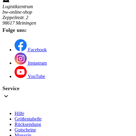
Logistikzentrum
bw-online-shop
Zeppelinstr. 2
98617 Meiningen
Folge uns:
Facebook
Instagram
YouTube
Service
Hilfe
Größentabelle
Rücksendung
Gutscheine
Magazin