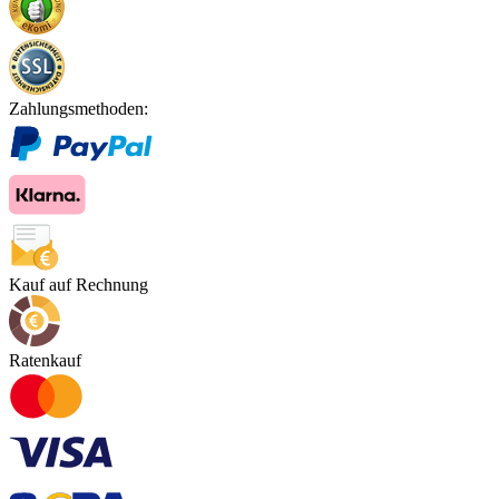
Zahlungsmethoden:
Kauf auf Rechnung
Ratenkauf