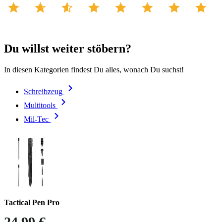
Du willst weiter stöbern?
In diesen Kategorien findest Du alles, wonach Du suchst!
Schreibzeug
Multitools
Mil-Tec
Tactical Pen Pro
24,99 €