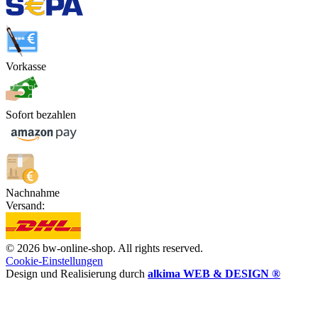
Vorkasse
Sofort bezahlen
Nachnahme
Versand:
© 2026 bw-online-shop. All rights reserved.
Cookie-Einstellungen
Design und Realisierung durch
alkima WEB & DESIGN ®