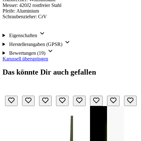
Messer: 420J2 rostfreier Stahl
Pfeife: Aluminium
Schraubenzieher: CrV
Eigenschaften
Herstellerangaben (GPSR)
Bewertungen (19)
Karussell überspringen
Das könnte Dir auch gefallen