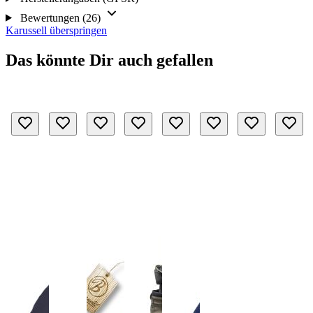
Bewertungen (26)
Karussell überspringen
Das könnte Dir auch gefallen