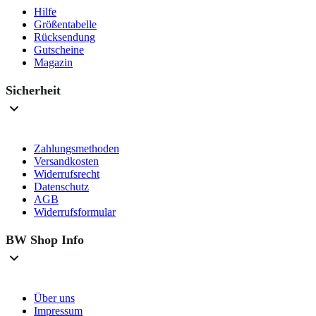
Hilfe
Größentabelle
Rücksendung
Gutscheine
Magazin
Sicherheit
Zahlungsmethoden
Versandkosten
Widerrufsrecht
Datenschutz
AGB
Widerrufsformular
BW Shop Info
Über uns
Impressum