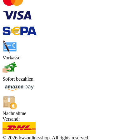
Vorkasse
Sofort bezahlen
Nachnahme
Versand:
© 2026 bw-online-shop. All rights reserved.