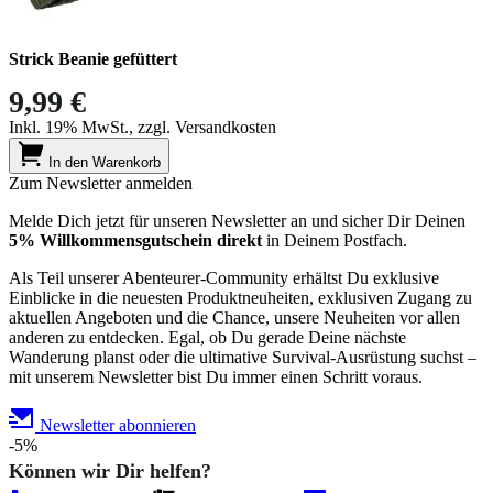
Strick Beanie gefüttert
9,99 €
Inkl. 19% MwSt., zzgl. Versandkosten
In den Warenkorb
Zum Newsletter anmelden
Melde Dich jetzt für unseren Newsletter an und sicher Dir Deinen
5% Willkommensgutschein direkt
in Deinem Postfach.
Als Teil unserer Abenteurer-Community erhältst Du exklusive
Einblicke in die neuesten Produktneuheiten, exklusiven Zugang zu
aktuellen Angeboten und die Chance, unsere Neuheiten vor allen
anderen zu entdecken. Egal, ob Du gerade Deine nächste
Wanderung planst oder die ultimative Survival-Ausrüstung suchst –
mit unserem Newsletter bist Du immer einen Schritt voraus.
Newsletter abonnieren
-5%
Können wir Dir helfen?