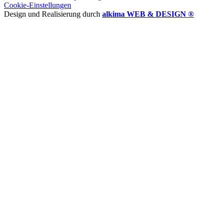
Cookie-Einstellungen
Design und Realisierung durch
alkima WEB & DESIGN ®