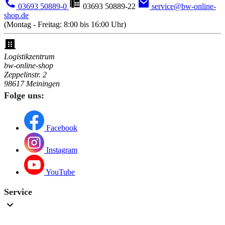
03693 50889-0
03693 50889-22
service@bw-online-
shop.de
(Montag - Freitag: 8:00 bis 16:00 Uhr)
Logistikzentrum
bw-online-shop
Zeppelinstr. 2
98617 Meiningen
Folge uns:
Facebook
Instagram
YouTube
Service