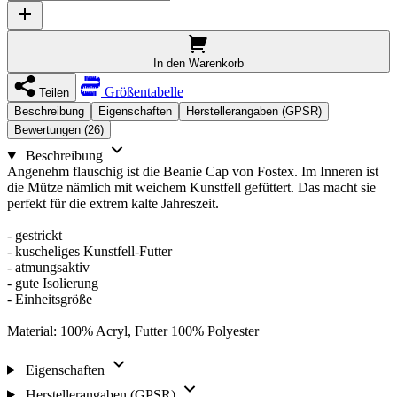
In den Warenkorb
Größentabelle
Teilen
Beschreibung
Eigenschaften
Herstellerangaben (GPSR)
Bewertungen (26)
Beschreibung
Angenehm flauschig ist die Beanie Cap von Fostex. Im Inneren ist
die Mütze nämlich mit weichem Kunstfell gefüttert. Das macht sie
perfekt für die extrem kalte Jahreszeit.
- gestrickt
- kuscheliges Kunstfell-Futter
- atmungsaktiv
- gute Isolierung
- Einheitsgröße
Material: 100% Acryl, Futter 100% Polyester
Eigenschaften
Herstellerangaben (GPSR)