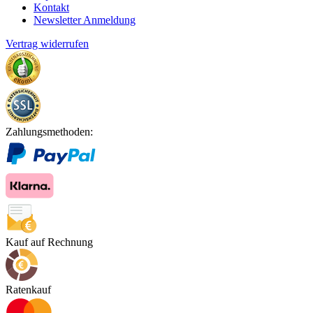
Kontakt
Newsletter Anmeldung
Vertrag widerrufen
Zahlungsmethoden:
Kauf auf Rechnung
Ratenkauf