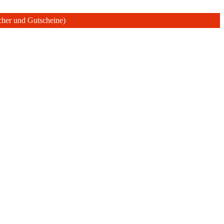
ücher und Gutscheine)