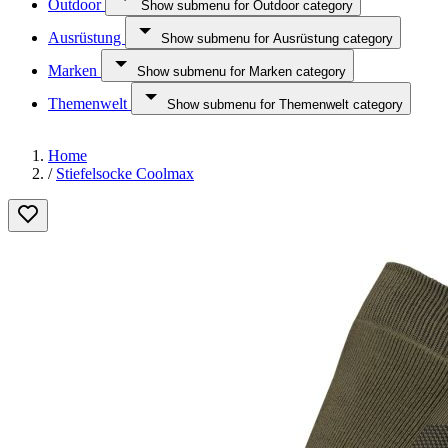
Outdoor
Show submenu for Outdoor category
Ausrüstung
Show submenu for Ausrüstung category
Marken
Show submenu for Marken category
Themenwelt
Show submenu for Themenwelt category
Home
/
Stiefelsocke Coolmax