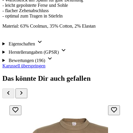
- leicht gepolsterte Ferse und Sohle
- flacher Zehenabschluss
- optimal zum Tragen in Stiefeln
Material: 63% Coolmax, 35% Cotton, 2% Elastan
Eigenschaften
Herstellerangaben (GPSR)
Bewertungen (196)
Karussell überspringen
Das könnte Dir auch gefallen