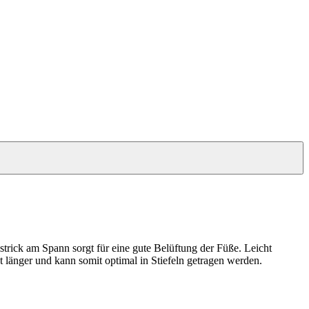
trick am Spann sorgt für eine gute Belüftung der Füße. Leicht
 länger und kann somit optimal in Stiefeln getragen werden.