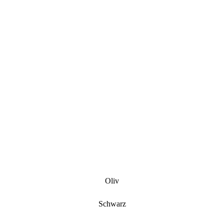
Oliv
Schwarz