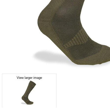
View larger image