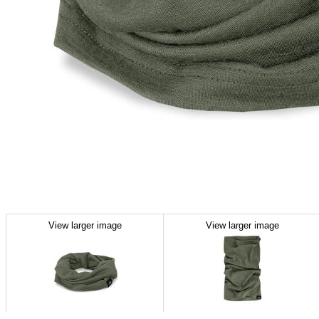
View larger image
View larger image