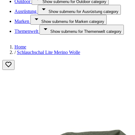
Outdoor
Show submenu for Outdoor category
Ausrüstung
Show submenu for Ausrüstung category
Marken
Show submenu for Marken category
Themenwelt
Show submenu for Themenwelt category
Home
/
Schlauchschal Lite Merino Wolle