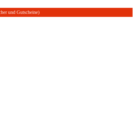
ücher und Gutscheine)