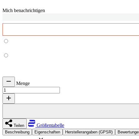
Mich benachrichtigen
Menge
Größentabelle
Teilen
Beschreibung
Eigenschaften
Herstellerangaben (GPSR)
Bewertunge