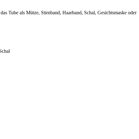
t das Tube als Mütze, Stirnband, Haarband, Schal, Gesichtsmaske oder
Schal