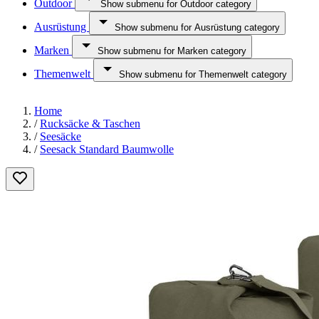
Outdoor
Show submenu for Outdoor category
Ausrüstung
Show submenu for Ausrüstung category
Marken
Show submenu for Marken category
Themenwelt
Show submenu for Themenwelt category
Home
/
Rucksäcke & Taschen
/
Seesäcke
/
Seesack Standard Baumwolle