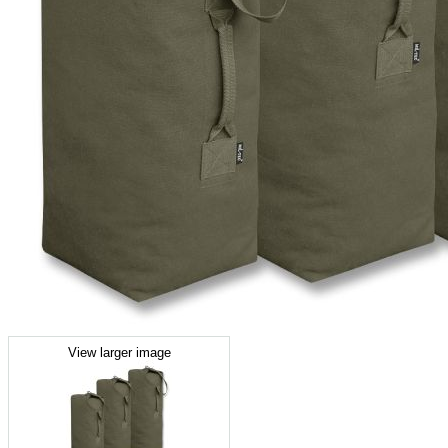
View larger image