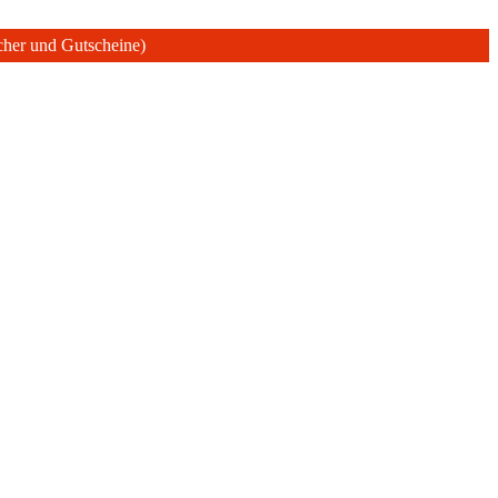
ücher und Gutscheine)