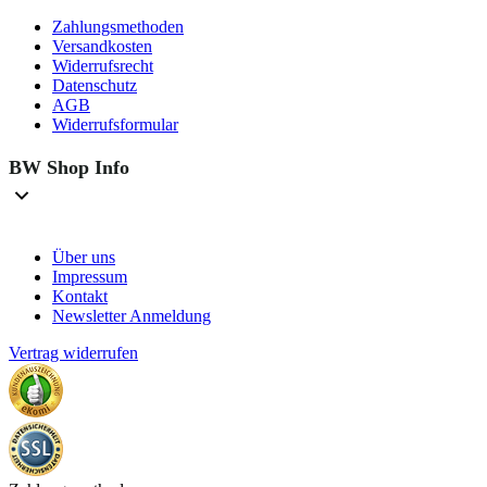
Zahlungsmethoden
Versandkosten
Widerrufsrecht
Datenschutz
AGB
Widerrufsformular
BW Shop Info
Über uns
Impressum
Kontakt
Newsletter Anmeldung
Vertrag widerrufen