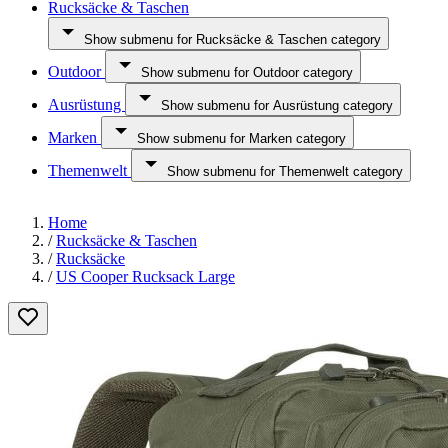
Rucksäcke & Taschen
Show submenu for Rucksäcke & Taschen category
Outdoor
Show submenu for Outdoor category
Ausrüstung
Show submenu for Ausrüstung category
Marken
Show submenu for Marken category
Themenwelt
Show submenu for Themenwelt category
Home
/
Rucksäcke & Taschen
/
Rucksäcke
/
US Cooper Rucksack Large