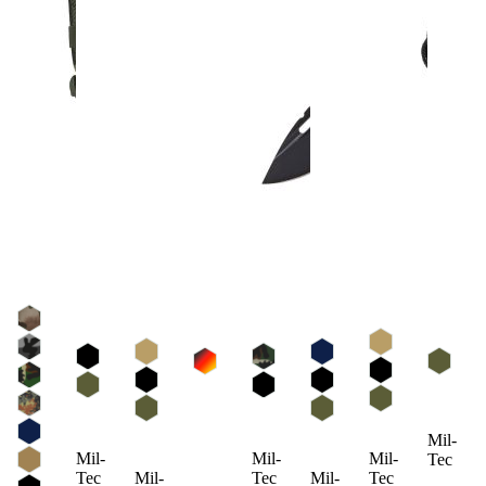
Mil-
Mil-
Mil-
Mil-
Tec
Mil-
Mil-
Tec
Tec
Tec