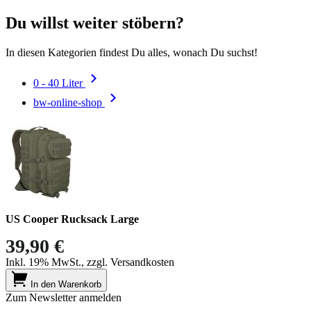
Du willst weiter stöbern?
In diesen Kategorien findest Du alles, wonach Du suchst!
0 - 40 Liter
bw-online-shop
US Cooper Rucksack Large
39,90 €
Inkl. 19% MwSt., zzgl. Versandkosten
In den Warenkorb
Zum Newsletter anmelden