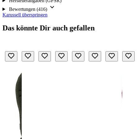
Herstellerangaben (GPSR)
Bewertungen (416)
Karussell überspringen
Das könnte Dir auch gefallen