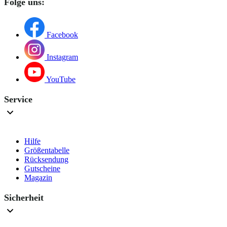
Folge uns:
Facebook
Instagram
YouTube
Service
Hilfe
Größentabelle
Rücksendung
Gutscheine
Magazin
Sicherheit