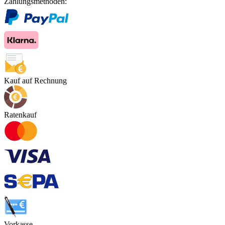
Zahlungsmethoden:
Kauf auf Rechnung
Ratenkauf
Vorkasse