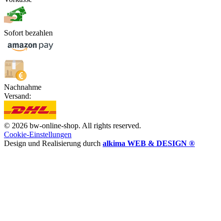
Sofort bezahlen
Nachnahme
Versand:
© 2026 bw-online-shop. All rights reserved.
Cookie-Einstellungen
Design und Realisierung durch
alkima WEB & DESIGN ®