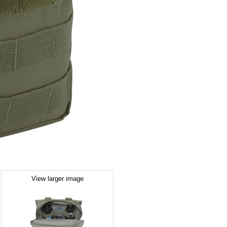
View larger image