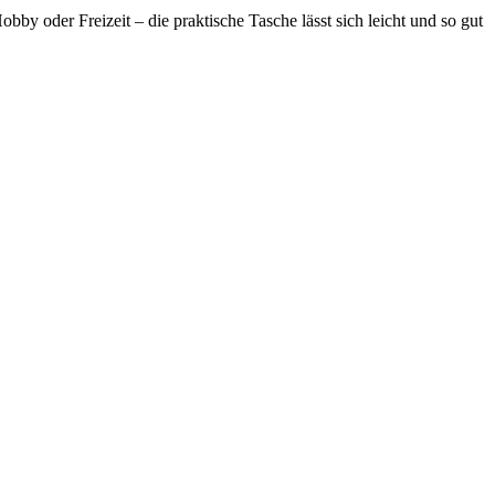
y oder Freizeit – die praktische Tasche lässt sich leicht und so gut