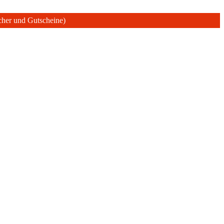
ücher und Gutscheine)