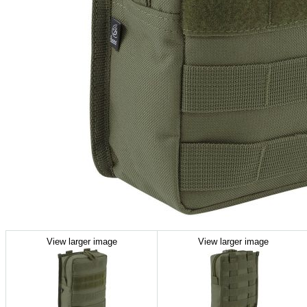
View larger image
View larger image