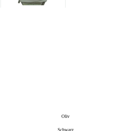
Oliv
Schwarz