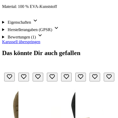
Material: 100 % EVA-Kunststoff
Eigenschaften
Herstellerangaben (GPSR)
Bewertungen (1)
Karussell überspringen
Das könnte Dir auch gefallen