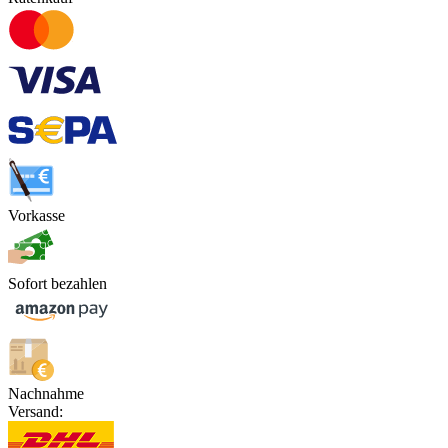
Vorkasse
Sofort bezahlen
Nachnahme
Versand: