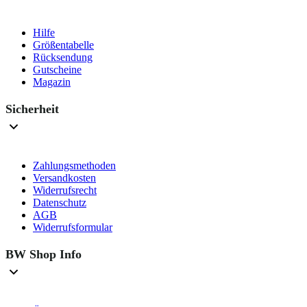
Hilfe
Größentabelle
Rücksendung
Gutscheine
Magazin
Sicherheit
Zahlungsmethoden
Versandkosten
Widerrufsrecht
Datenschutz
AGB
Widerrufsformular
BW Shop Info