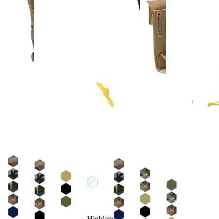
Highlander