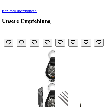
Karussell überspringen
Unsere Empfehlung