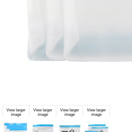
View larger
View larger
View larger
View larger
image
image
image
image