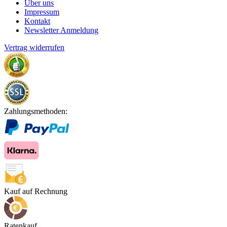
Über uns
Impressum
Kontakt
Newsletter Anmeldung
Vertrag widerrufen
Zahlungsmethoden:
Kauf auf Rechnung
Ratenkauf