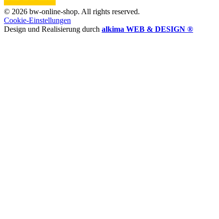
© 2026 bw-online-shop. All rights reserved.
Cookie-Einstellungen
Design und Realisierung durch
alkima WEB & DESIGN ®