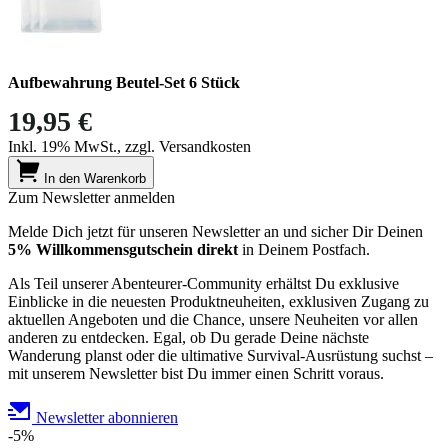
Aufbewahrung Beutel-Set 6 Stück
19,95 €
Inkl. 19% MwSt., zzgl. Versandkosten
In den Warenkorb
Zum Newsletter anmelden
Melde Dich jetzt für unseren Newsletter an und sicher Dir Deinen
5% Willkommensgutschein direkt
in Deinem Postfach.
Als Teil unserer Abenteurer-Community erhältst Du exklusive
Einblicke in die neuesten Produktneuheiten, exklusiven Zugang zu
aktuellen Angeboten und die Chance, unsere Neuheiten vor allen
anderen zu entdecken. Egal, ob Du gerade Deine nächste
Wanderung planst oder die ultimative Survival-Ausrüstung suchst –
mit unserem Newsletter bist Du immer einen Schritt voraus.
Newsletter abonnieren
-5%