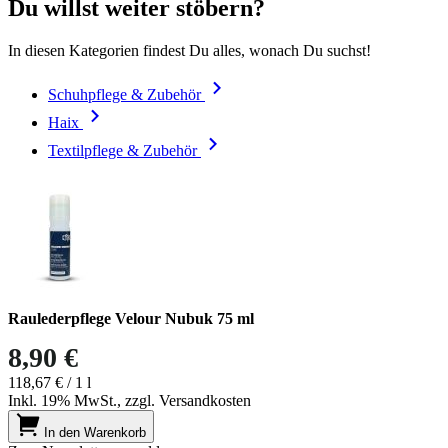
Du willst weiter stöbern?
In diesen Kategorien findest Du alles, wonach Du suchst!
Schuhpflege & Zubehör
Haix
Textilpflege & Zubehör
Raulederpflege Velour Nubuk 75 ml
8,90 €
118,67 €
/ 1 l
Inkl. 19% MwSt., zzgl. Versandkosten
In den Warenkorb