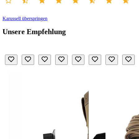
Karussell überspringen
Unsere Empfehlung