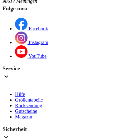
98617 Meiningen
Folge uns:
Facebook
Instagram
YouTube
Service
Hilfe
Größentabelle
Rücksendung
Gutscheine
Magazin
Sicherheit