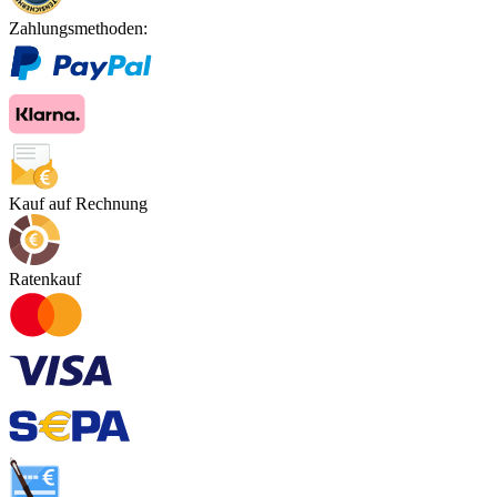
Zahlungsmethoden:
Kauf auf Rechnung
Ratenkauf