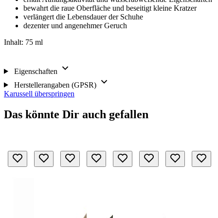
bewahrt die raue Oberfläche und beseitigt kleine Kratzer
verlängert die Lebensdauer der Schuhe
dezenter und angenehmer Geruch
Inhalt: 75 ml
Eigenschaften
Herstellerangaben (GPSR)
Karussell überspringen
Das könnte Dir auch gefallen