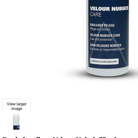
View larger
image