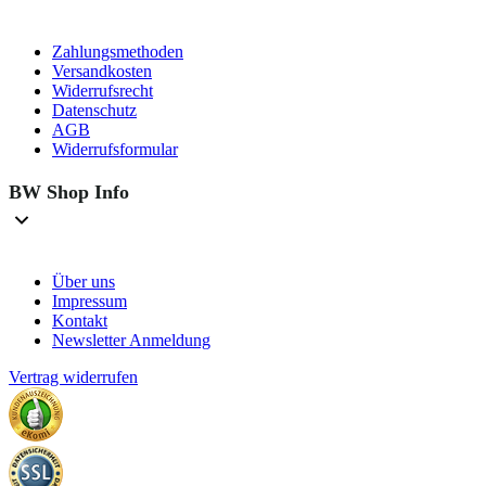
Zahlungsmethoden
Versandkosten
Widerrufsrecht
Datenschutz
AGB
Widerrufsformular
BW Shop Info
Über uns
Impressum
Kontakt
Newsletter Anmeldung
Vertrag widerrufen