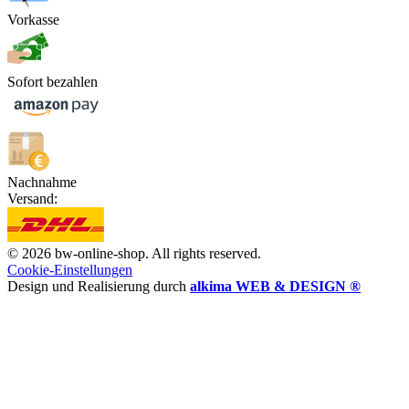
Vorkasse
Sofort bezahlen
Nachnahme
Versand:
© 2026 bw-online-shop. All rights reserved.
Cookie-Einstellungen
Design und Realisierung durch
alkima WEB & DESIGN ®