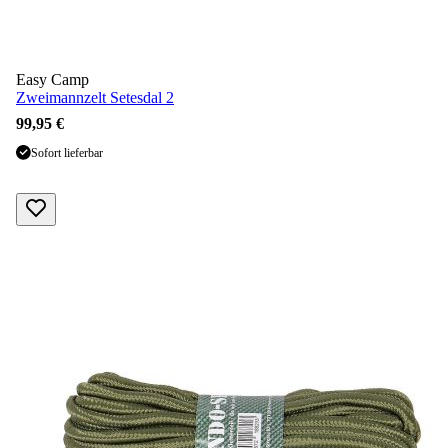
Easy Camp
Zweimannzelt Setesdal 2
99,95 €
Sofort lieferbar