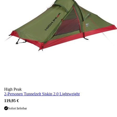
High Peak
2-Personen Tunnelzelt Siskin 2.0 Lightweight
119,95 €
Sofort lieferbar