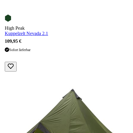
High Peak
Kuppelzelt Nevada 2.1
109,95 €
Sofort lieferbar