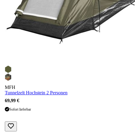
MFH
Tunnelzelt Hochstein 2 Personen
69,99 €
Sofort lieferbar