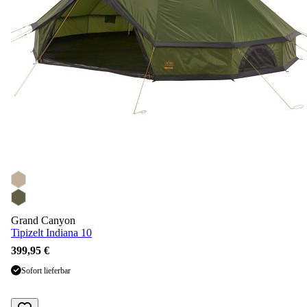
Grand Canyon
Tipizelt Indiana 10
399,95 €
Sofort lieferbar