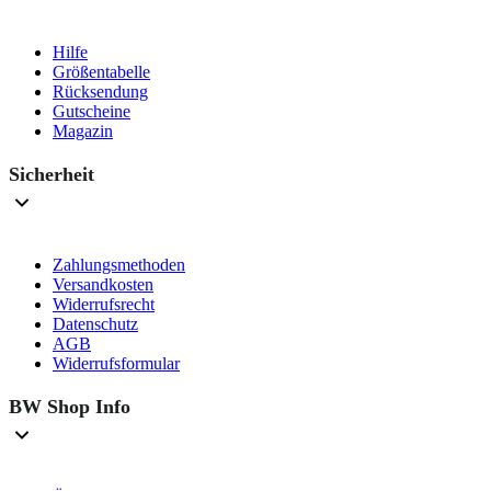
Hilfe
Größentabelle
Rücksendung
Gutscheine
Magazin
Sicherheit
Zahlungsmethoden
Versandkosten
Widerrufsrecht
Datenschutz
AGB
Widerrufsformular
BW Shop Info