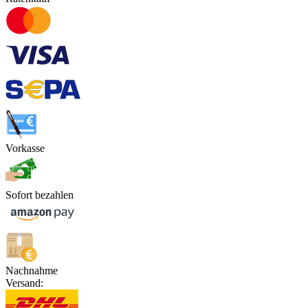
Vorkasse
Sofort bezahlen
Nachnahme
Versand: