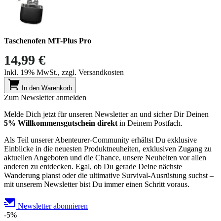
Taschenofen MT-Plus Pro
14,99 €
Inkl. 19% MwSt., zzgl. Versandkosten
In den Warenkorb
Zum Newsletter anmelden
Melde Dich jetzt für unseren Newsletter an und sicher Dir Deinen
5% Willkommensgutschein direkt
in Deinem Postfach.
Als Teil unserer Abenteurer-Community erhältst Du exklusive
Einblicke in die neuesten Produktneuheiten, exklusiven Zugang zu
aktuellen Angeboten und die Chance, unsere Neuheiten vor allen
anderen zu entdecken. Egal, ob Du gerade Deine nächste
Wanderung planst oder die ultimative Survival-Ausrüstung suchst –
mit unserem Newsletter bist Du immer einen Schritt voraus.
Newsletter abonnieren
-5%