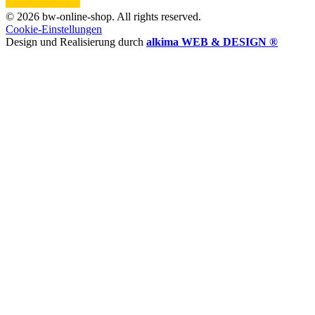
© 2026 bw-online-shop. All rights reserved.
Cookie-Einstellungen
Design und Realisierung durch
alkima WEB & DESIGN ®