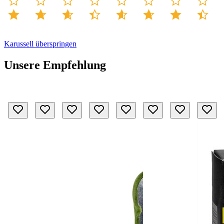
Karussell überspringen
Unsere Empfehlung