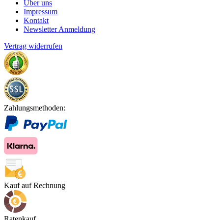
Über uns
Impressum
Kontakt
Newsletter Anmeldung
Vertrag widerrufen
Zahlungsmethoden:
Kauf auf Rechnung
Ratenkauf