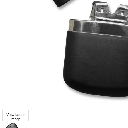
View larger
image