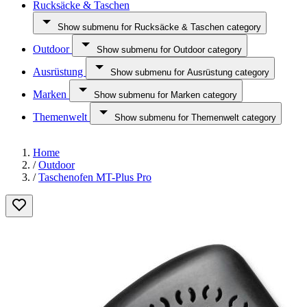
Rucksäcke & Taschen
Show submenu for Rucksäcke & Taschen category
Outdoor
Show submenu for Outdoor category
Ausrüstung
Show submenu for Ausrüstung category
Marken
Show submenu for Marken category
Themenwelt
Show submenu for Themenwelt category
Home
/
Outdoor
/
Taschenofen MT-Plus Pro