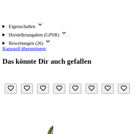
Eigenschaften
Herstellerangaben (GPSR)
Bewertungen (26)
Karussell überspringen
Das könnte Dir auch gefallen