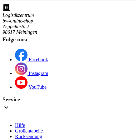
Logistikzentrum
bw-online-shop
Zeppelinstr. 2
98617 Meiningen
Folge uns:
Facebook
Instagram
YouTube
Service
Hilfe
Größentabelle
Rücksendung