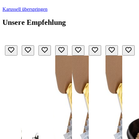
Karussell überspringen
Unsere Empfehlung