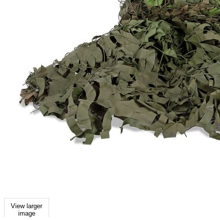
View larger
image