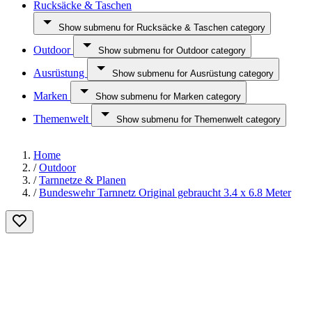
Rucksäcke & Taschen
Show submenu for Rucksäcke & Taschen category
Outdoor
Show submenu for Outdoor category
Ausrüstung
Show submenu for Ausrüstung category
Marken
Show submenu for Marken category
Themenwelt
Show submenu for Themenwelt category
Home
/
Outdoor
/
Tarnnetze & Planen
/
Bundeswehr Tarnnetz Original gebraucht 3.4 x 6.8 Meter