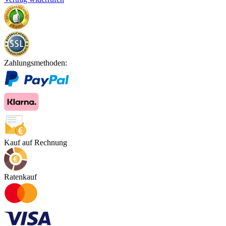
Zahlungsmethoden:
Kauf auf Rechnung
Ratenkauf