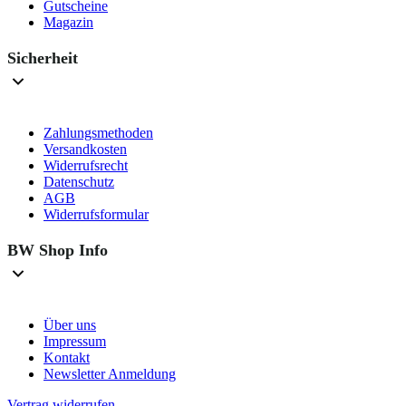
Gutscheine
Magazin
Sicherheit
Zahlungsmethoden
Versandkosten
Widerrufsrecht
Datenschutz
AGB
Widerrufsformular
BW Shop Info
Über uns
Impressum
Kontakt
Newsletter Anmeldung
Vertrag widerrufen