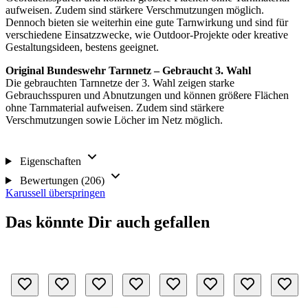
aufweisen. Zudem sind stärkere Verschmutzungen möglich.
Dennoch bieten sie weiterhin eine gute Tarnwirkung und sind für
verschiedene Einsatzzwecke, wie Outdoor-Projekte oder kreative
Gestaltungsideen, bestens geeignet.
Original Bundeswehr Tarnnetz – Gebraucht 3. Wahl
Die gebrauchten Tarnnetze der 3. Wahl zeigen starke
Gebrauchsspuren und Abnutzungen und können größere Flächen
ohne Tarnmaterial aufweisen. Zudem sind stärkere
Verschmutzungen sowie Löcher im Netz möglich.
Eigenschaften
Bewertungen (206)
Karussell überspringen
Das könnte Dir auch gefallen