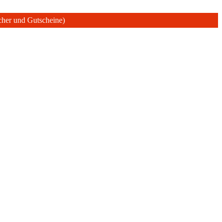
ücher und Gutscheine)