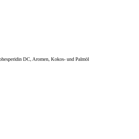
Neohesperidin DC, Aromen, Kokos- und Palmöl