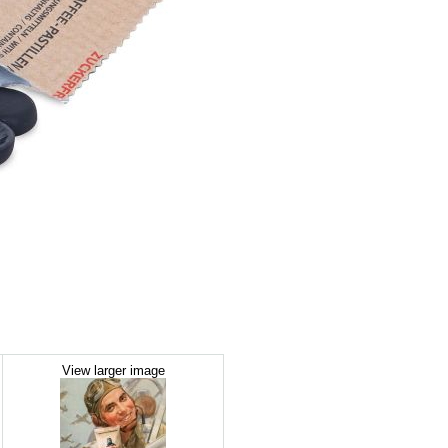
View larger image