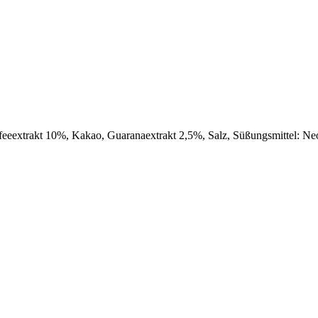
ffeeextrakt 10%, Kakao, Guaranaextrakt 2,5%, Salz, Süßungsmittel: 