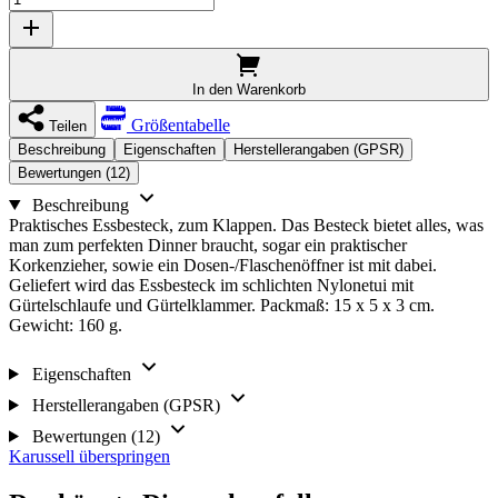
In den Warenkorb
Größentabelle
Teilen
Beschreibung
Eigenschaften
Herstellerangaben (GPSR)
Bewertungen (12)
Beschreibung
Praktisches Essbesteck, zum Klappen. Das Besteck bietet alles, was
man zum perfekten Dinner braucht, sogar ein praktischer
Korkenzieher, sowie ein Dosen-/Flaschenöffner ist mit dabei.
Geliefert wird das Essbesteck im schlichten Nylonetui mit
Gürtelschlaufe und Gürtelklammer. Packmaß: 15 x 5 x 3 cm.
Gewicht: 160 g.
Eigenschaften
Herstellerangaben (GPSR)
Bewertungen (12)
Karussell überspringen