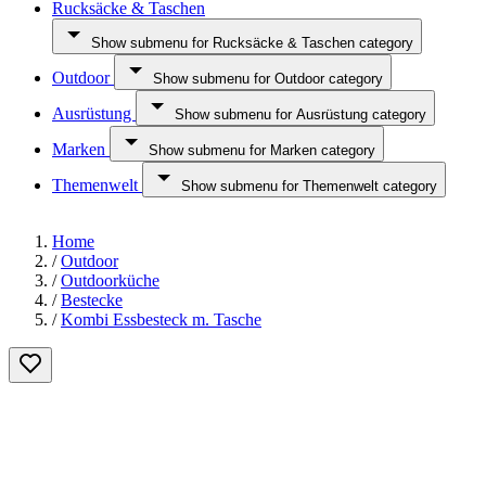
Rucksäcke & Taschen
Show submenu for Rucksäcke & Taschen category
Outdoor
Show submenu for Outdoor category
Ausrüstung
Show submenu for Ausrüstung category
Marken
Show submenu for Marken category
Themenwelt
Show submenu for Themenwelt category
Home
/
Outdoor
/
Outdoorküche
/
Bestecke
/
Kombi Essbesteck m. Tasche