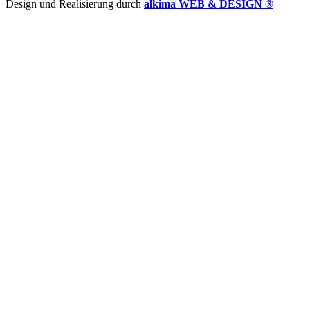
Design und Realisierung durch
alkima WEB & DESIGN ®