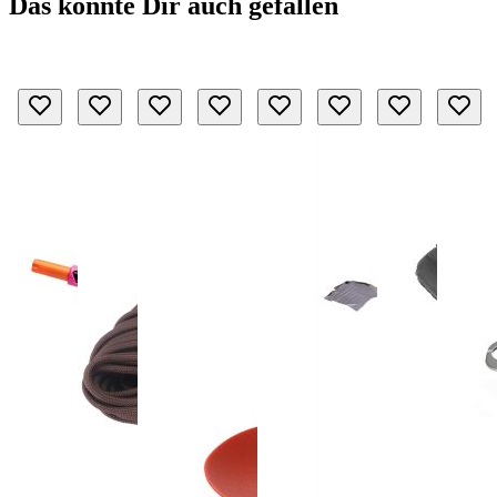
Das könnte Dir auch gefallen