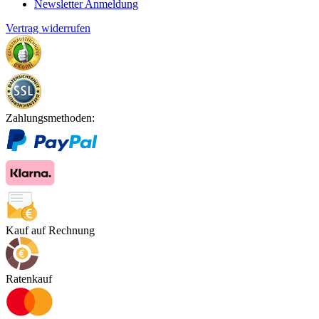
Newsletter Anmeldung
Vertrag widerrufen
Zahlungsmethoden:
Kauf auf Rechnung
Ratenkauf