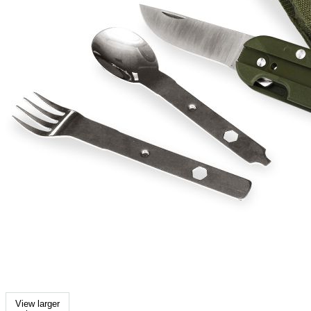
View larger