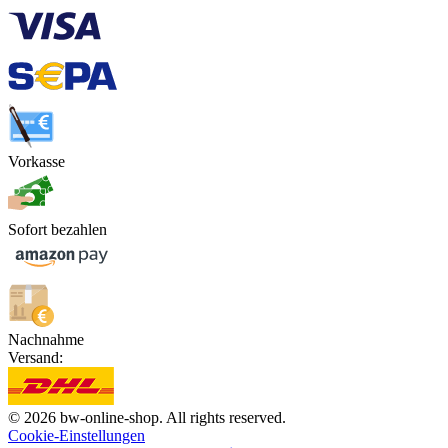
Vorkasse
Sofort bezahlen
Nachnahme
Versand:
© 2026 bw-online-shop. All rights reserved.
Cookie-Einstellungen