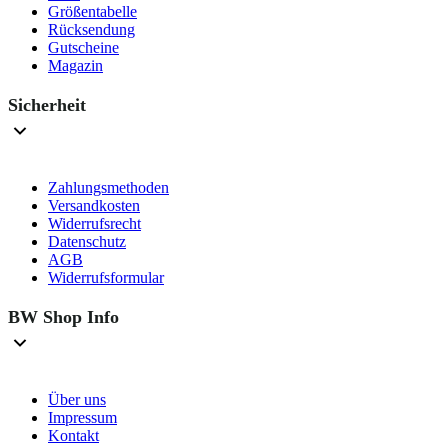
Größentabelle
Rücksendung
Gutscheine
Magazin
Sicherheit
Zahlungsmethoden
Versandkosten
Widerrufsrecht
Datenschutz
AGB
Widerrufsformular
BW Shop Info
Über uns
Impressum
Kontakt