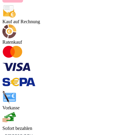
Kauf auf Rechnung
Ratenkauf
Vorkasse
Sofort bezahlen