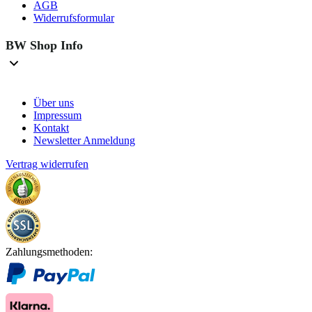
AGB
Widerrufsformular
BW Shop Info
Über uns
Impressum
Kontakt
Newsletter Anmeldung
Vertrag widerrufen
Zahlungsmethoden: