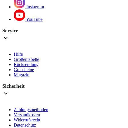
Instagram
YouTube
Service
Hilfe
Größentabelle
Rücksendung
Gutscheine
Magazin
Sicherheit
Zahlungsmethoden
Versandkosten
Widerrufsrecht
Datenschutz