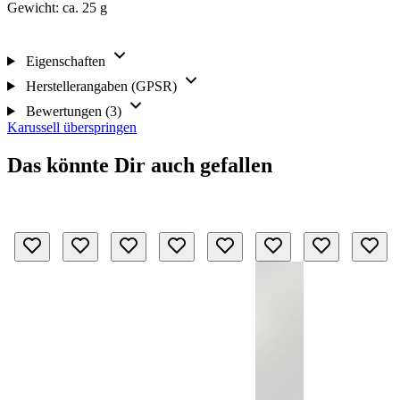
Gewicht: ca. 25 g
Eigenschaften
Herstellerangaben (GPSR)
Bewertungen (3)
Karussell überspringen
Das könnte Dir auch gefallen