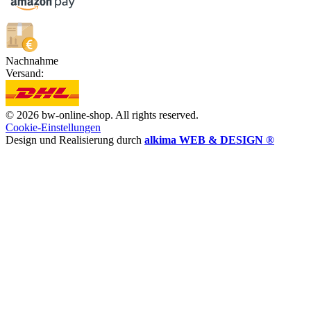
Nachnahme
Versand:
© 2026 bw-online-shop. All rights reserved.
Cookie-Einstellungen
Design und Realisierung durch
alkima WEB & DESIGN ®