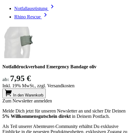
Notfallausrüstung
Rhino Rescue
Notfalldruckverband Emergency Bandage oliv
7,95 €
ab:
Inkl. 19% MwSt., zzgl. Versandkosten
In den Warenkorb
Zum Newsletter anmelden
Melde Dich jetzt für unseren Newsletter an und sicher Dir Deinen
5% Willkommensgutschein direkt
in Deinem Postfach.
Als Teil unserer Abenteurer-Community erhältst Du exklusive
Einblicke in die neuesten Produktneuheiten, exklusiven Zugang zu