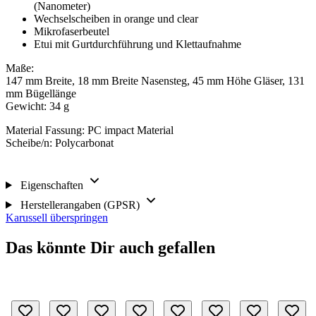
(Nanometer)
Wechselscheiben in orange und clear
Mikrofaserbeutel
Etui mit Gurtdurchführung und Klettaufnahme
Maße:
147 mm Breite, 18 mm Breite Nasensteg, 45 mm Höhe Gläser, 131
mm Bügellänge
Gewicht: 34 g
Material Fassung: PC impact Material
Scheibe/n: Polycarbonat
Eigenschaften
Herstellerangaben (GPSR)
Karussell überspringen
Das könnte Dir auch gefallen