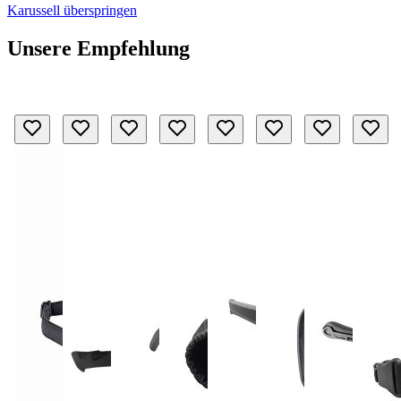
Karussell überspringen
Unsere Empfehlung