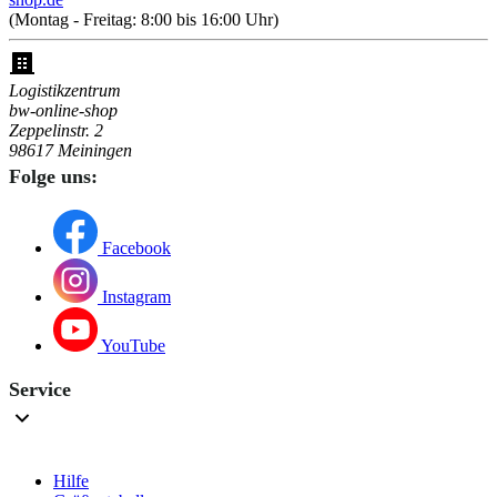
(Montag - Freitag: 8:00 bis 16:00 Uhr)
Logistikzentrum
bw-online-shop
Zeppelinstr. 2
98617 Meiningen
Folge uns:
Facebook
Instagram
YouTube
Service
Hilfe