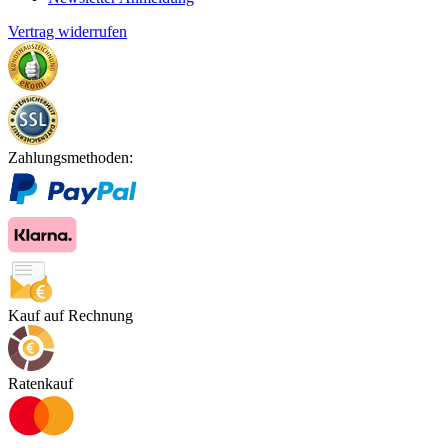
Vertrag widerrufen
Zahlungsmethoden:
Kauf auf Rechnung
Ratenkauf