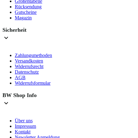
Größentabelle
Rücksendung
Gutscheine
Magazin
Sicherheit
Zahlungsmethoden
Versandkosten
Widerrufsrecht
Datenschutz
AGB
Widerrufsformular
BW Shop Info
Über uns
Impressum
Kontakt
Newsletter Anmeldung