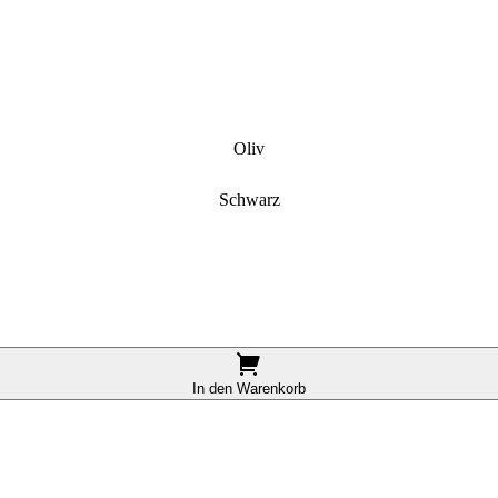
Oliv
Schwarz
In den Warenkorb