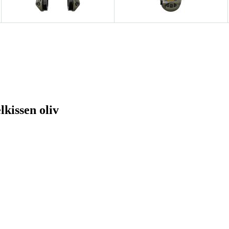
kissen oliv