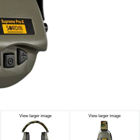
View larger image
View larger image