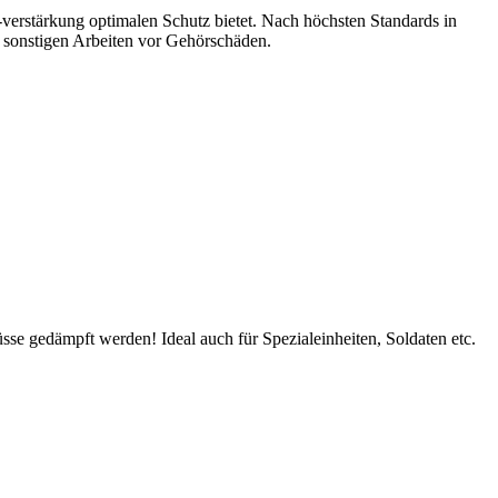
verstärkung optimalen Schutz bietet. Nach höchsten Standards in
i sonstigen Arbeiten vor Gehörschäden.
sse gedämpft werden! Ideal auch für Spezialeinheiten, Soldaten etc.