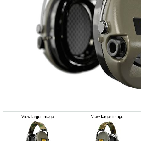
View larger image
View larger image