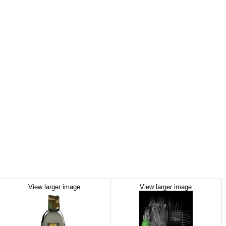
View larger image
View larger image