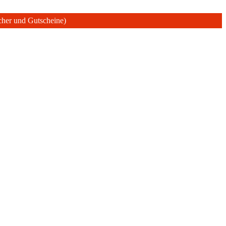
ücher und Gutscheine)