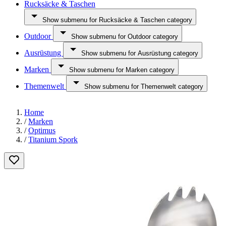
Rucksäcke & Taschen
Show submenu for Rucksäcke & Taschen category
Outdoor
Show submenu for Outdoor category
Ausrüstung
Show submenu for Ausrüstung category
Marken
Show submenu for Marken category
Themenwelt
Show submenu for Themenwelt category
Home
/
Marken
/
Optimus
/
Titanium Spork