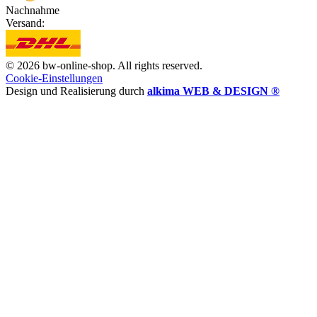
Nachnahme
Versand:
© 2026 bw-online-shop. All rights reserved.
Cookie-Einstellungen
Design und Realisierung durch
alkima WEB & DESIGN ®