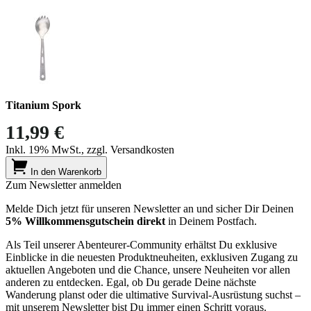
Titanium Spork
11,99 €
Inkl. 19% MwSt., zzgl. Versandkosten
In den Warenkorb
Zum Newsletter anmelden
Melde Dich jetzt für unseren Newsletter an und sicher Dir Deinen
5% Willkommensgutschein direkt
in Deinem Postfach.
Als Teil unserer Abenteurer-Community erhältst Du exklusive
Einblicke in die neuesten Produktneuheiten, exklusiven Zugang zu
aktuellen Angeboten und die Chance, unsere Neuheiten vor allen
anderen zu entdecken. Egal, ob Du gerade Deine nächste
Wanderung planst oder die ultimative Survival-Ausrüstung suchst –
mit unserem Newsletter bist Du immer einen Schritt voraus.