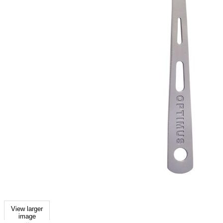
View larger
image