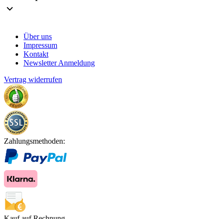
Über uns
Impressum
Kontakt
Newsletter Anmeldung
Vertrag widerrufen
Zahlungsmethoden:
Kauf auf Rechnung