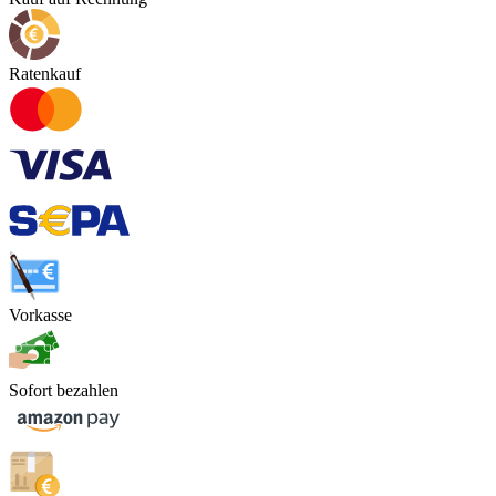
Ratenkauf
Vorkasse
Sofort bezahlen