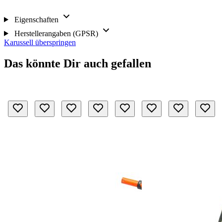
Eigenschaften
Herstellerangaben (GPSR)
Karussell überspringen
Das könnte Dir auch gefallen