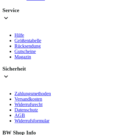
Service
Hilfe
Größentabelle
Rücksendung
Gutscheine
Magazin
Sicherheit
Zahlungsmethoden
Versandkosten
Widerrufsrecht
Datenschutz
AGB
Widerrufsformular
BW Shop Info