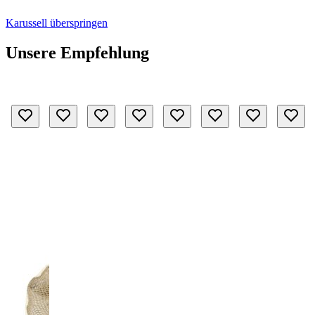
Karussell überspringen
Unsere Empfehlung