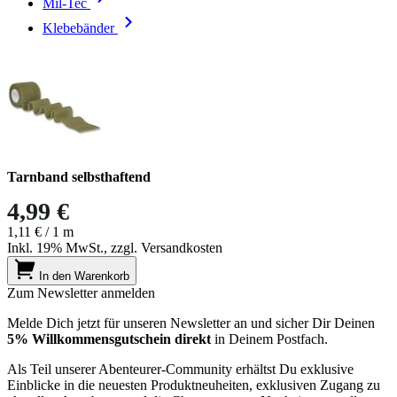
Mil-Tec
Klebebänder
Tarnband selbsthaftend
4,99 €
1,11 €
/ 1 m
Inkl. 19% MwSt., zzgl. Versandkosten
In den Warenkorb
Zum Newsletter anmelden
Melde Dich jetzt für unseren Newsletter an und sicher Dir Deinen
5% Willkommensgutschein direkt
in Deinem Postfach.
Als Teil unserer Abenteurer-Community erhältst Du exklusive
Einblicke in die neuesten Produktneuheiten, exklusiven Zugang zu