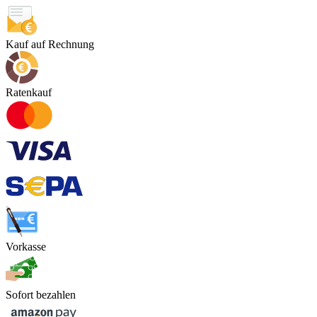
Kauf auf Rechnung
Ratenkauf
Vorkasse
Sofort bezahlen