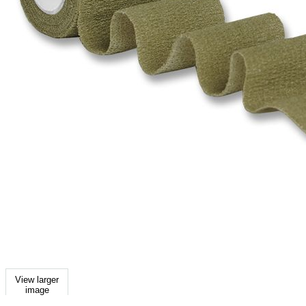
View larger
image