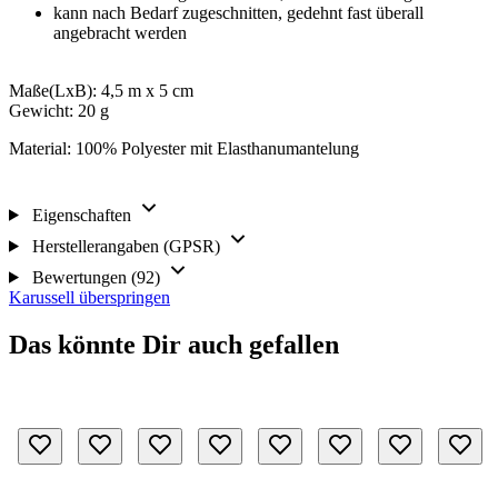
kann nach Bedarf zugeschnitten, gedehnt fast überall
angebracht werden
Maße(LxB): 4,5 m x 5 cm
Gewicht: 20 g
Material: 100% Polyester mit Elasthanumantelung
Eigenschaften
Herstellerangaben (GPSR)
Bewertungen (92)
Karussell überspringen
Das könnte Dir auch gefallen