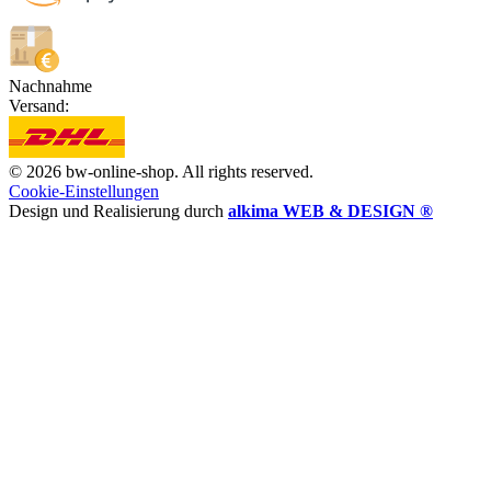
Nachnahme
Versand:
© 2026 bw-online-shop. All rights reserved.
Cookie-Einstellungen
Design und Realisierung durch
alkima WEB & DESIGN ®