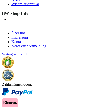
Widerrufsformular
BW Shop Info
Über uns
Impressum
Kontakt
Newsletter Anmeldung
Vertrag widerrufen
Zahlungsmethoden: