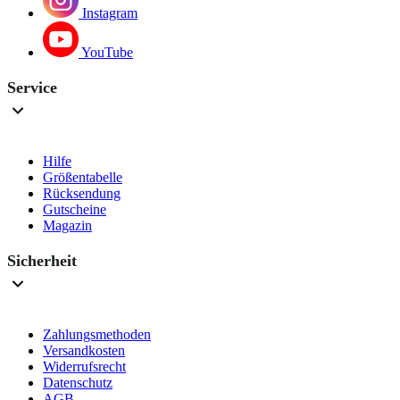
Instagram
YouTube
Service
Hilfe
Größentabelle
Rücksendung
Gutscheine
Magazin
Sicherheit
Zahlungsmethoden
Versandkosten
Widerrufsrecht
Datenschutz
AGB