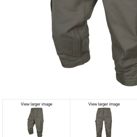
View larger image
View larger image