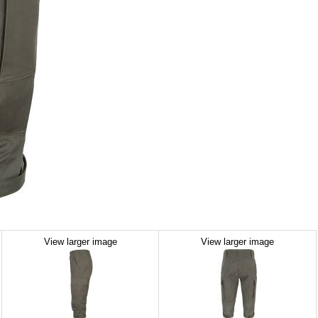
View larger image
View larger image