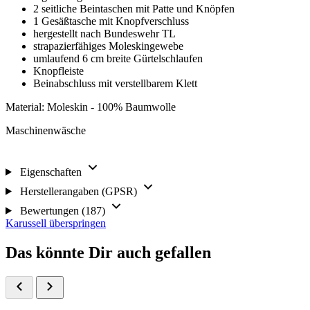
2 seitliche Beintaschen mit Patte und Knöpfen
1 Gesäßtasche mit Knopfverschluss
hergestellt nach Bundeswehr TL
strapazierfähiges Moleskingewebe
umlaufend 6 cm breite Gürtelschlaufen
Knopfleiste
Beinabschluss mit verstellbarem Klett
Material: Moleskin - 100% Baumwolle
Maschinenwäsche
Eigenschaften
Herstellerangaben (GPSR)
Bewertungen (187)
Karussell überspringen
Das könnte Dir auch gefallen