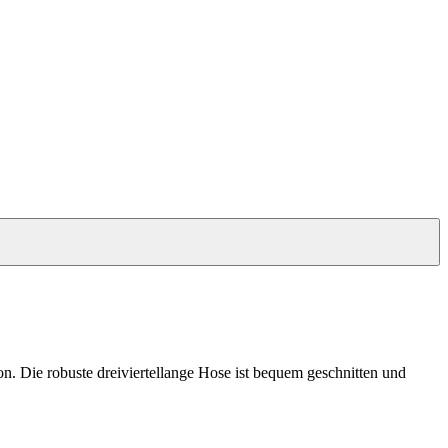
on. Die robuste dreiviertellange Hose ist bequem geschnitten und