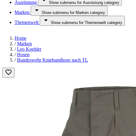
Ausrüstung
Show submenu for Ausrüstung category
Marken
Show submenu for Marken category
Themenwelt
Show submenu for Themenwelt category
Home
/
Marken
/
Leo Koehler
/
Hosen
/
Bundeswehr Kniebundhose nach TL