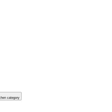
hen category