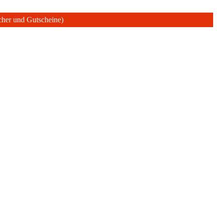
ücher und Gutscheine)