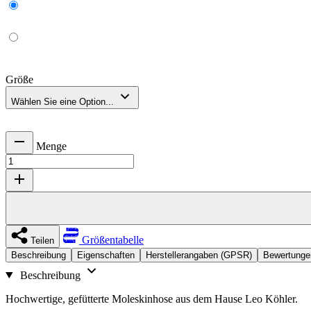
Größe
Wählen Sie eine Option...
Menge
Größentabelle
Teilen
Beschreibung
Eigenschaften
Herstellerangaben (GPSR)
Bewertunge
Beschreibung
Hochwertige, gefütterte Moleskinhose aus dem Hause Leo Köhler.