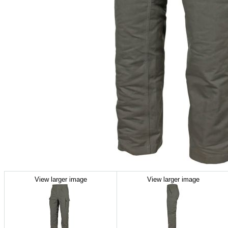
View larger image
View larger image