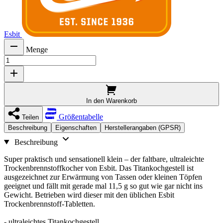
Esbit
Menge
In den Warenkorb
Größentabelle
Teilen
Beschreibung
Eigenschaften
Herstellerangaben (GPSR)
Beschreibung
Super praktisch und sensationell klein – der faltbare, ultraleichte
Trockenbrennstoffkocher von Esbit. Das Titankochgestell ist
ausgezeichnet zur Erwärmung von Tassen oder kleinen Töpfen
geeignet und fällt mit gerade mal 11,5 g so gut wie gar nicht ins
Gewicht. Betrieben wird dieser mit den üblichen Esbit
Trockenbrennstoff-Tabletten.
- ultraleichtes Titankochgestell