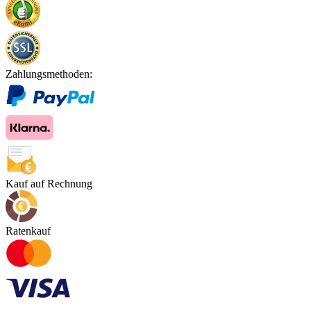
Zahlungsmethoden:
Kauf auf Rechnung
Ratenkauf