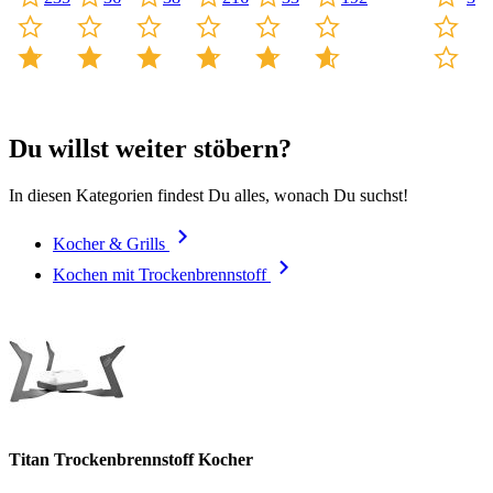
Du willst weiter stöbern?
In diesen Kategorien findest Du alles, wonach Du suchst!
Kocher & Grills
Kochen mit Trockenbrennstoff
Titan Trockenbrennstoff Kocher