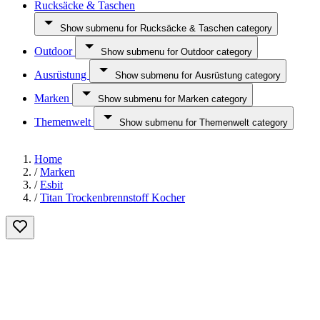
Rucksäcke & Taschen
Show submenu for Rucksäcke & Taschen category
Outdoor
Show submenu for Outdoor category
Ausrüstung
Show submenu for Ausrüstung category
Marken
Show submenu for Marken category
Themenwelt
Show submenu for Themenwelt category
Home
/
Marken
/
Esbit
/
Titan Trockenbrennstoff Kocher