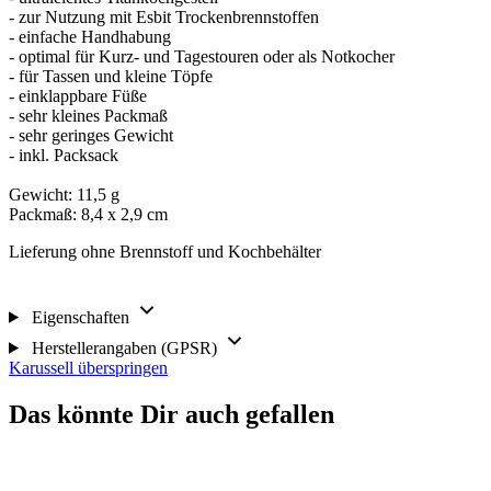
- zur Nutzung mit Esbit Trockenbrennstoffen
- einfache Handhabung
- optimal für Kurz- und Tagestouren oder als Notkocher
- für Tassen und kleine Töpfe
- einklappbare Füße
- sehr kleines Packmaß
- sehr geringes Gewicht
- inkl. Packsack
Gewicht: 11,5 g
Packmaß: 8,4 x 2,9 cm
Lieferung ohne Brennstoff und Kochbehälter
Eigenschaften
Herstellerangaben (GPSR)
Karussell überspringen
Das könnte Dir auch gefallen