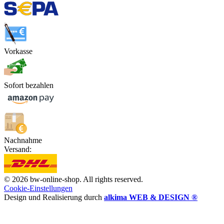
Vorkasse
Sofort bezahlen
Nachnahme
Versand:
© 2026 bw-online-shop. All rights reserved.
Cookie-Einstellungen
Design und Realisierung durch
alkima WEB & DESIGN ®