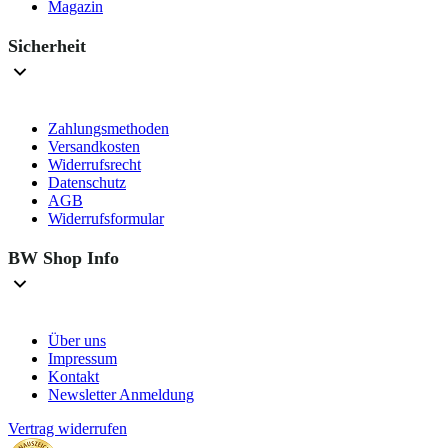
Magazin
Sicherheit
Zahlungsmethoden
Versandkosten
Widerrufsrecht
Datenschutz
AGB
Widerrufsformular
BW Shop Info
Über uns
Impressum
Kontakt
Newsletter Anmeldung
Vertrag widerrufen