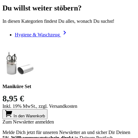
Du willst weiter stöbern?
In diesen Kategorien findest Du alles, wonach Du suchst!
Hygiene & Waschzeug
Maniküre Set
8,95 €
Inkl. 19% MwSt., zzgl. Versandkosten
In den Warenkorb
Zum Newsletter anmelden
Melde Dich jetzt für unseren Newsletter an und sicher Dir Deinen
5% Willkommensgutschein direkt
in Deinem Postfach.