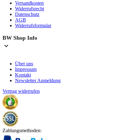
Versandkosten
Widerrufsrecht
Datenschutz
AGB
Widerrufsformular
BW Shop Info
Über uns
Impressum
Kontakt
Newsletter Anmeldung
Vertrag widerrufen
Zahlungsmethoden: