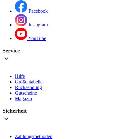
Facebook
Instagram
YouTube
Service
Hilfe
Größentabelle
Rücksendung
Gutscheine
Magazin
Sicherheit
Zahlungsmethoden