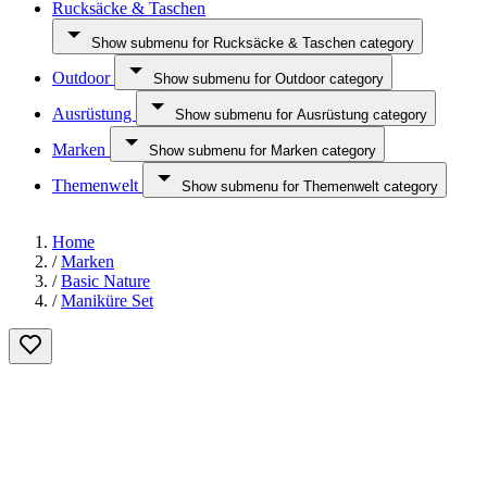
Rucksäcke & Taschen
Show submenu for Rucksäcke & Taschen category
Outdoor
Show submenu for Outdoor category
Ausrüstung
Show submenu for Ausrüstung category
Marken
Show submenu for Marken category
Themenwelt
Show submenu for Themenwelt category
Home
/
Marken
/
Basic Nature
/
Maniküre Set