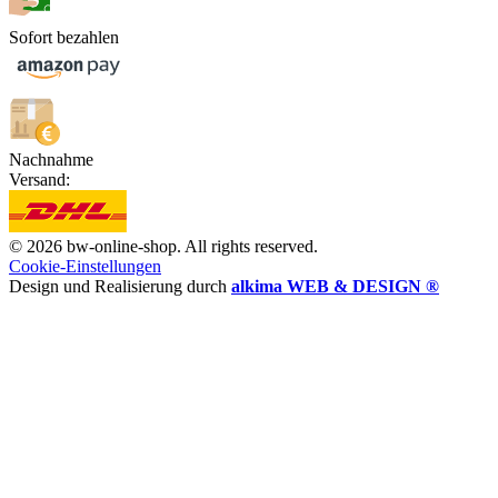
Sofort bezahlen
Nachnahme
Versand:
© 2026 bw-online-shop. All rights reserved.
Cookie-Einstellungen
Design und Realisierung durch
alkima WEB & DESIGN ®