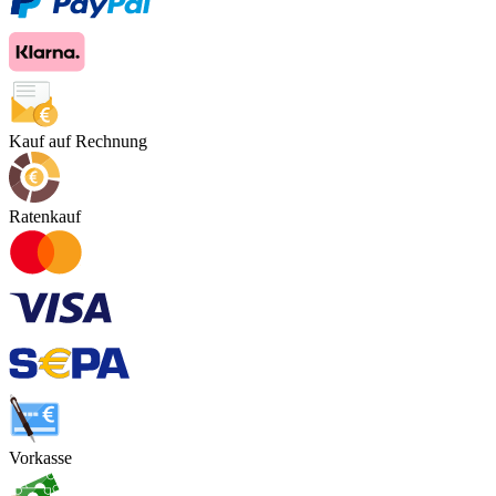
Kauf auf Rechnung
Ratenkauf
Vorkasse