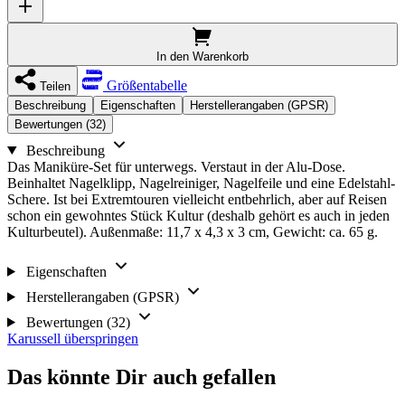
In den Warenkorb
Größentabelle
Teilen
Beschreibung
Eigenschaften
Herstellerangaben (GPSR)
Bewertungen (32)
Beschreibung
Das Maniküre-Set für unterwegs. Verstaut in der Alu-Dose.
Beinhaltet Nagelklipp, Nagelreiniger, Nagelfeile und eine Edelstahl-
Schere. Ist bei Extremtouren vielleicht entbehrlich, aber auf Reisen
schon ein gewohntes Stück Kultur (deshalb gehört es auch in jeden
Kulturbeutel). Außenmaße: 11,7 x 4,3 x 3 cm, Gewicht: ca. 65 g.
Eigenschaften
Herstellerangaben (GPSR)
Bewertungen (32)
Karussell überspringen
Das könnte Dir auch gefallen