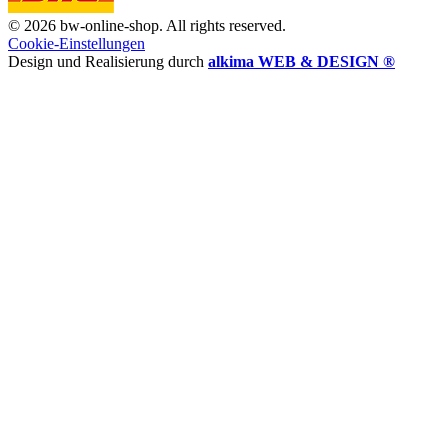
© 2026 bw-online-shop. All rights reserved.
Cookie-Einstellungen
Design und Realisierung durch
alkima WEB & DESIGN ®