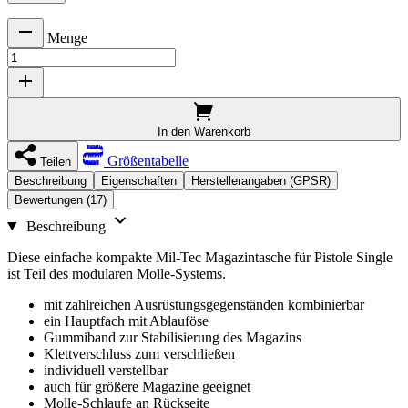
Menge
In den Warenkorb
Größentabelle
Teilen
Beschreibung
Eigenschaften
Herstellerangaben (GPSR)
Bewertungen (17)
Beschreibung
Diese einfache kompakte Mil-Tec Magazintasche für Pistole Single
ist Teil des modularen Molle-Systems.
mit zahlreichen Ausrüstungsgegenständen kombinierbar
ein Hauptfach mit Ablauföse
Gummiband zur Stabilisierung des Magazins
Klettverschluss zum verschließen
individuell verstellbar
auch für größere Magazine geeignet
Molle-Schlaufe an Rückseite