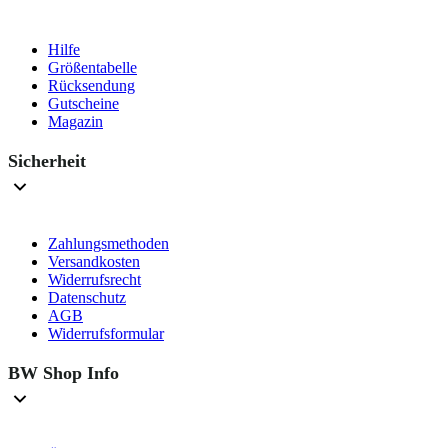
Hilfe
Größentabelle
Rücksendung
Gutscheine
Magazin
Sicherheit
Zahlungsmethoden
Versandkosten
Widerrufsrecht
Datenschutz
AGB
Widerrufsformular
BW Shop Info