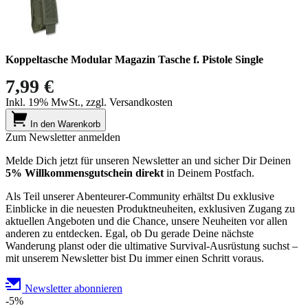
Koppeltasche Modular Magazin Tasche f. Pistole Single
7,99 €
Inkl. 19% MwSt., zzgl. Versandkosten
In den Warenkorb
Zum Newsletter anmelden
Melde Dich jetzt für unseren Newsletter an und sicher Dir Deinen
5% Willkommensgutschein direkt
in Deinem Postfach.
Als Teil unserer Abenteurer-Community erhältst Du exklusive
Einblicke in die neuesten Produktneuheiten, exklusiven Zugang zu
aktuellen Angeboten und die Chance, unsere Neuheiten vor allen
anderen zu entdecken. Egal, ob Du gerade Deine nächste
Wanderung planst oder die ultimative Survival-Ausrüstung suchst –
mit unserem Newsletter bist Du immer einen Schritt voraus.
Newsletter abonnieren
-5%