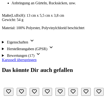
Anbringung an Gürteln, Rucksäcken, usw.
Maße(LxBxH): 13 cm x 5,5 cm x 3,8 cm
Gewicht: 54 g
Material: 100% Polyester, Polyvinylchlorid beschichtet
Eigenschaften
Herstellerangaben (GPSR)
Bewertungen (17)
Karussell überspringen
Das könnte Dir auch gefallen