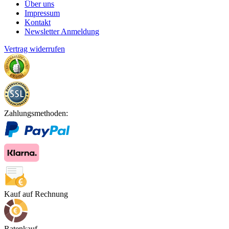
Über uns
Impressum
Kontakt
Newsletter Anmeldung
Vertrag widerrufen
Zahlungsmethoden:
Kauf auf Rechnung
Ratenkauf