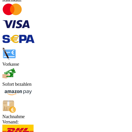
Vorkasse
Sofort bezahlen
Nachnahme
Versand: