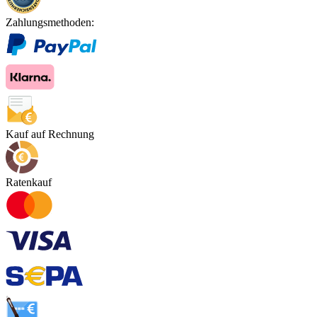
Zahlungsmethoden:
Kauf auf Rechnung
Ratenkauf