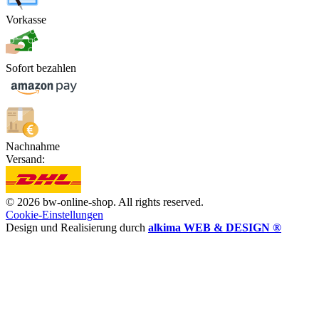
Vorkasse
Sofort bezahlen
Nachnahme
Versand:
© 2026 bw-online-shop. All rights reserved.
Cookie-Einstellungen
Design und Realisierung durch
alkima WEB & DESIGN ®