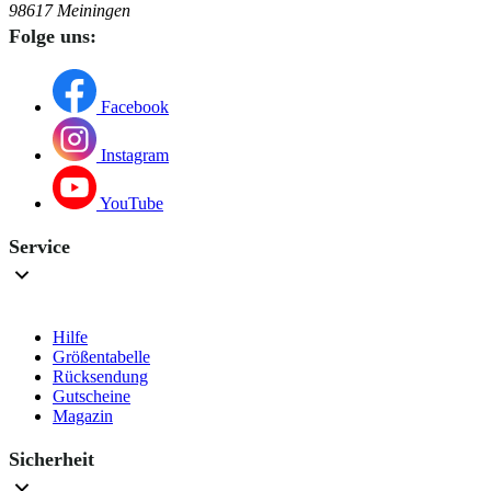
98617 Meiningen
Folge uns:
Facebook
Instagram
YouTube
Service
Hilfe
Größentabelle
Rücksendung
Gutscheine
Magazin
Sicherheit