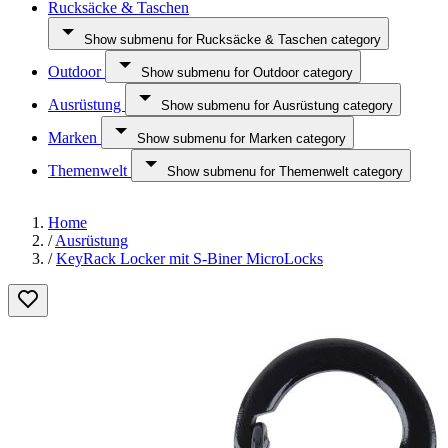
Rucksäcke & Taschen
Show submenu for Rucksäcke & Taschen category
Outdoor
Show submenu for Outdoor category
Ausrüstung
Show submenu for Ausrüstung category
Marken
Show submenu for Marken category
Themenwelt
Show submenu for Themenwelt category
Home
/
Ausrüstung
/
KeyRack Locker mit S-Biner MicroLocks