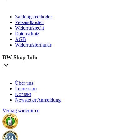
Zahlungsmethoden
Versandkosten
Widerrufsrecht
Datenschutz
AGB
Widerrufsformular
BW Shop Info
Über uns
Impressum
Kontakt
Newsletter Anmeldung
Vertrag widerrufen