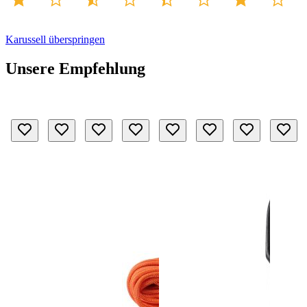
Karussell überspringen
Unsere Empfehlung