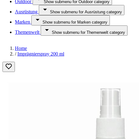
Outdoor
Show submenu for Outdoor category
Ausrüstung
Show submenu for Ausrüstung category
Marken
Show submenu for Marken category
Themenwelt
Show submenu for Themenwelt category
Home
/
Imprägnierspray 200 ml