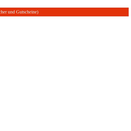
ücher und Gutscheine)