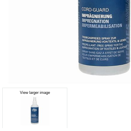
View larger image