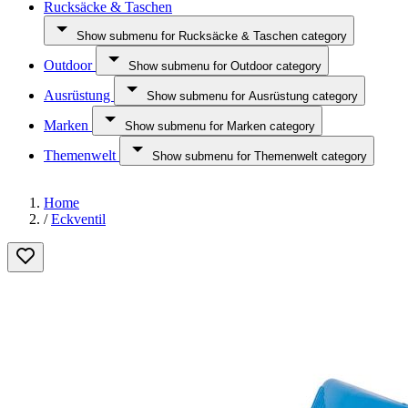
Rucksäcke & Taschen
Show submenu for Rucksäcke & Taschen category
Outdoor
Show submenu for Outdoor category
Ausrüstung
Show submenu for Ausrüstung category
Marken
Show submenu for Marken category
Themenwelt
Show submenu for Themenwelt category
Home
/
Eckventil