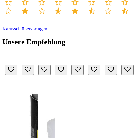
Karussell überspringen
Unsere Empfehlung