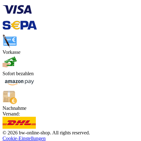
Vorkasse
Sofort bezahlen
Nachnahme
Versand:
© 2026 bw-online-shop. All rights reserved.
Cookie-Einstellungen