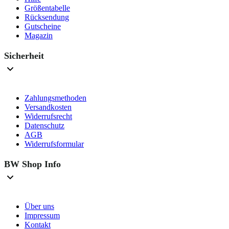
Größentabelle
Rücksendung
Gutscheine
Magazin
Sicherheit
Zahlungsmethoden
Versandkosten
Widerrufsrecht
Datenschutz
AGB
Widerrufsformular
BW Shop Info
Über uns
Impressum
Kontakt