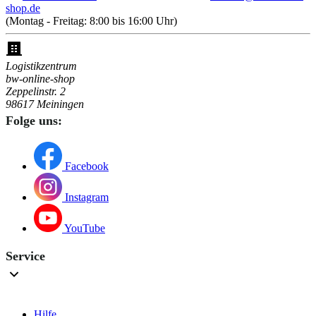
shop.de
(Montag - Freitag: 8:00 bis 16:00 Uhr)
Logistikzentrum
bw-online-shop
Zeppelinstr. 2
98617 Meiningen
Folge uns:
Facebook
Instagram
YouTube
Service
Hilfe