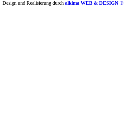
Design und Realisierung durch
alkima WEB & DESIGN ®