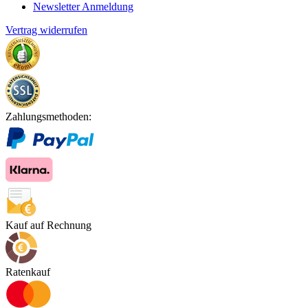
Newsletter Anmeldung
Vertrag widerrufen
Zahlungsmethoden:
Kauf auf Rechnung
Ratenkauf