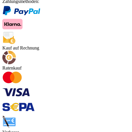
Zahlungsmethoden:
Kauf auf Rechnung
Ratenkauf