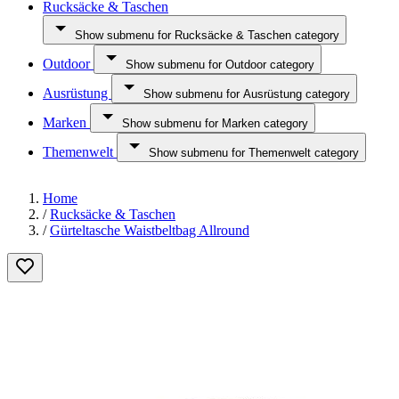
Rucksäcke & Taschen
Show submenu for Rucksäcke & Taschen category
Outdoor
Show submenu for Outdoor category
Ausrüstung
Show submenu for Ausrüstung category
Marken
Show submenu for Marken category
Themenwelt
Show submenu for Themenwelt category
Home
/
Rucksäcke & Taschen
/
Gürteltasche Waistbeltbag Allround