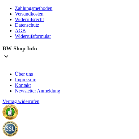
Zahlungsmethoden
Versandkosten
Widerrufsrecht
Datenschutz
AGB
Widerrufsformular
BW Shop Info
Über uns
Impressum
Kontakt
Newsletter Anmeldung
Vertrag widerrufen