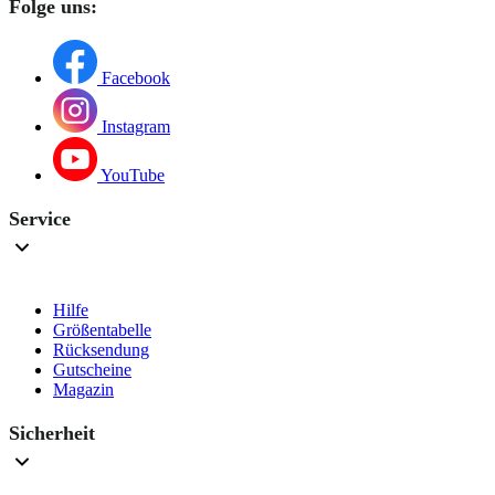
Folge uns:
Facebook
Instagram
YouTube
Service
Hilfe
Größentabelle
Rücksendung
Gutscheine
Magazin
Sicherheit