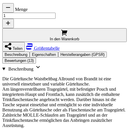
Menge
In den Warenkorb
Größentabelle
Teilen
Beschreibung
Eigenschaften
Herstellerangaben (GPSR)
Bewertungen (13)
Beschreibung
Die Gürteltasche Waistbeltbag Allround von Brandit ist eine
universell einsetzbare und variable Gürteltasche.
Am längenverstellbaren Tragegürtel, mit befestigter Pouch und
integriertem-Haupt und Frontfach, kann zusätzlich die enthaltene
Trinkflaschentasche angebracht werden. Darüber hinaus ist die
Tasche separat einsetzbar und ermöglicht so eine individuelle
Benutzung als Gürteltasche oder als Flaschentasche am Tragegürtel.
Zahlreiche MOLLE-Schlaufen am Tragegürtel und an der
Trinkflaschentasche ermöglichen das Anbringen zusätzlicher
Ausrüstung.