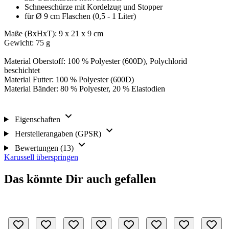
Schneeschürze mit Kordelzug und Stopper
für Ø 9 cm Flaschen (0,5 - 1 Liter)
Maße (BxHxT): 9 x 21 x 9 cm
Gewicht: 75 g
Material Oberstoff: 100 % Polyester (600D), Polychlorid
beschichtet
Material Futter: 100 % Polyester (600D)
Material Bänder: 80 % Polyester, 20 % Elastodien
Eigenschaften
Herstellerangaben (GPSR)
Bewertungen (13)
Karussell überspringen
Das könnte Dir auch gefallen