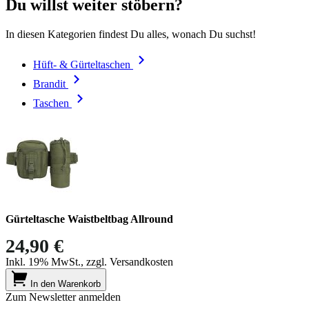
Du willst weiter stöbern?
In diesen Kategorien findest Du alles, wonach Du suchst!
Hüft- & Gürteltaschen
Brandit
Taschen
Gürteltasche Waistbeltbag Allround
24,90 €
Inkl. 19% MwSt., zzgl. Versandkosten
In den Warenkorb
Zum Newsletter anmelden