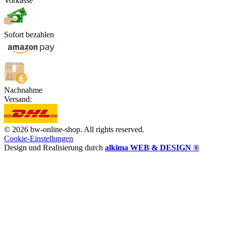
Vorkasse
Sofort bezahlen
Nachnahme
Versand:
© 2026 bw-online-shop. All rights reserved.
Cookie-Einstellungen
Design und Realisierung durch
alkima WEB & DESIGN ®