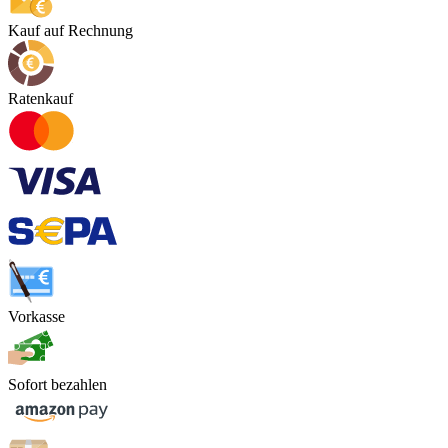
Kauf auf Rechnung
Ratenkauf
Vorkasse
Sofort bezahlen