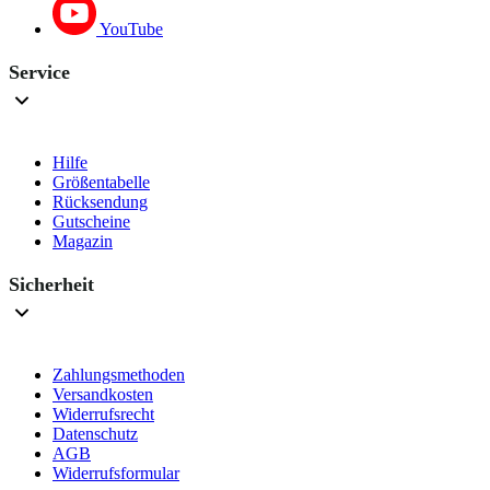
YouTube
Service
Hilfe
Größentabelle
Rücksendung
Gutscheine
Magazin
Sicherheit
Zahlungsmethoden
Versandkosten
Widerrufsrecht
Datenschutz
AGB
Widerrufsformular