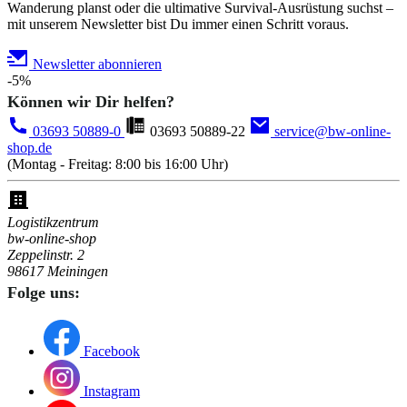
Wanderung planst oder die ultimative Survival-Ausrüstung suchst –
mit unserem Newsletter bist Du immer einen Schritt voraus.
Newsletter abonnieren
-5%
Können wir Dir helfen?
03693 50889-0
03693 50889-22
service@bw-online-
shop.de
(Montag - Freitag: 8:00 bis 16:00 Uhr)
Logistikzentrum
bw-online-shop
Zeppelinstr. 2
98617 Meiningen
Folge uns:
Facebook
Instagram