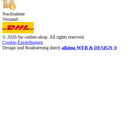
Nachnahme
Versand:
© 2026 bw-online-shop. All rights reserved.
Cookie-Einstellungen
Design und Realisierung durch
alkima WEB & DESIGN ®