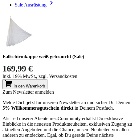
Sale Ausrüstung
Fallschirmkappe weiß gebraucht (Sale)
169,99 €
Inkl. 19% MwSt., zzgl. Versandkosten
In den Warenkorb
Zum Newsletter anmelden
Melde Dich jetzt für unseren Newsletter an und sicher Dir Deinen
5% Willkommensgutschein direkt
in Deinem Postfach.
Als Teil unserer Abenteurer-Community erhältst Du exklusive
Einblicke in die neuesten Produktneuheiten, exklusiven Zugang zu
aktuellen Angeboten und die Chance, unsere Neuheiten vor allen
anderen zu entdecken. Egal, ob Du gerade Deine nächste