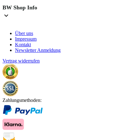
BW Shop Info
Über uns
Impressum
Kontakt
Newsletter Anmeldung
Vertrag widerrufen
Zahlungsmethoden: