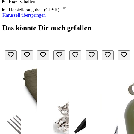
Eigenschaften
Herstellerangaben (GPSR)
Karussell überspringen
Das könnte Dir auch gefallen