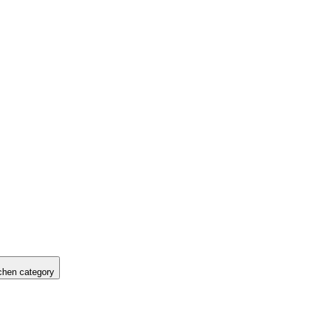
hen category