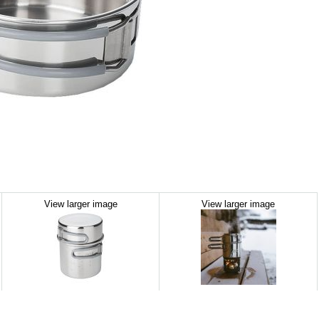
View larger image
View larger image