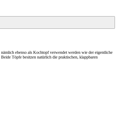
nn nämlich ebenso als Kochtopf verwendet werden wie der eigentliche
 Beide Töpfe besitzen natürlich die praktischen, klappbaren