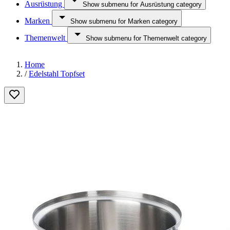
Ausrüstung
Show submenu for Ausrüstung category
Marken
Show submenu for Marken category
Themenwelt
Show submenu for Themenwelt category
Home
/
Edelstahl Topfset