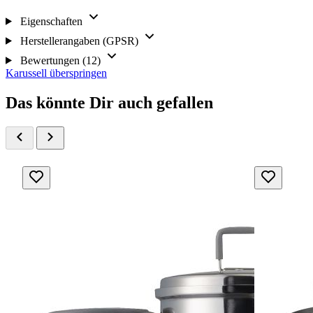
Eigenschaften
Herstellerangaben (GPSR)
Bewertungen (12)
Karussell überspringen
Das könnte Dir auch gefallen