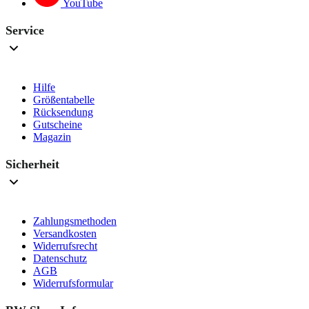
YouTube
Service
Hilfe
Größentabelle
Rücksendung
Gutscheine
Magazin
Sicherheit
Zahlungsmethoden
Versandkosten
Widerrufsrecht
Datenschutz
AGB
Widerrufsformular