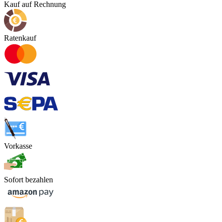
Kauf auf Rechnung
Ratenkauf
Vorkasse
Sofort bezahlen