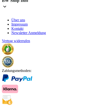
BW Shop Info
Über uns
Impressum
Kontakt
Newsletter Anmeldung
Vertrag widerrufen
Zahlungsmethoden: