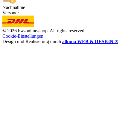
Nachnahme
Versand:
© 2026 bw-online-shop. All rights reserved.
Cookie-Einstellungen
Design und Realisierung durch
alkima WEB & DESIGN ®