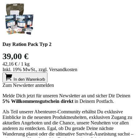
Day Ration Pack Typ 2
39,00 €
42,16 €
/ 1 kg
Inkl. 19% MwSt., zzgl. Versandkosten
In den Warenkorb
Zum Newsletter anmelden
Melde Dich jetzt für unseren Newsletter an und sicher Dir Deinen
5% Willkommensgutschein direkt
in Deinem Postfach.
Als Teil unserer Abenteurer-Community erhältst Du exklusive
Einblicke in die neuesten Produktneuheiten, exklusiven Zugang zu
aktuellen Angeboten und die Chance, unsere Neuheiten vor allen
anderen zu entdecken. Egal, ob Du gerade Deine nächste
Wanderung planst oder die ultimative Survival-Ausrüstung suchst –