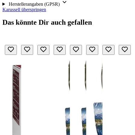
Herstellerangaben (GPSR)
Karussell überspringen
Das könnte Dir auch gefallen