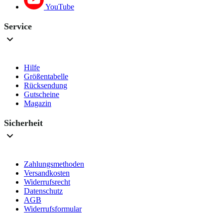
YouTube
Service
Hilfe
Größentabelle
Rücksendung
Gutscheine
Magazin
Sicherheit
Zahlungsmethoden
Versandkosten
Widerrufsrecht
Datenschutz
AGB
Widerrufsformular