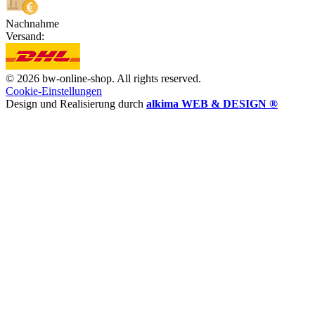
Nachnahme
Versand:
© 2026 bw-online-shop. All rights reserved.
Cookie-Einstellungen
Design und Realisierung durch
alkima WEB & DESIGN ®