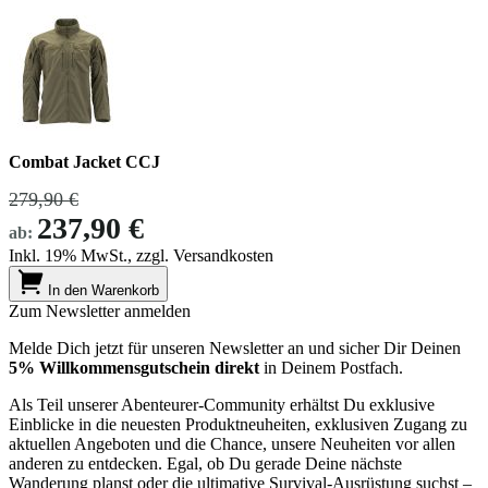
Combat Jacket CCJ
279,90 €
237,90 €
ab:
Inkl. 19% MwSt., zzgl. Versandkosten
In den Warenkorb
Zum Newsletter anmelden
Melde Dich jetzt für unseren Newsletter an und sicher Dir Deinen
5% Willkommensgutschein direkt
in Deinem Postfach.
Als Teil unserer Abenteurer-Community erhältst Du exklusive
Einblicke in die neuesten Produktneuheiten, exklusiven Zugang zu
aktuellen Angeboten und die Chance, unsere Neuheiten vor allen
anderen zu entdecken. Egal, ob Du gerade Deine nächste
Wanderung planst oder die ultimative Survival-Ausrüstung suchst –