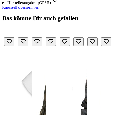
Herstellerangaben (GPSR)
Karussell überspringen
Das könnte Dir auch gefallen