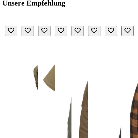
Unsere Empfehlung