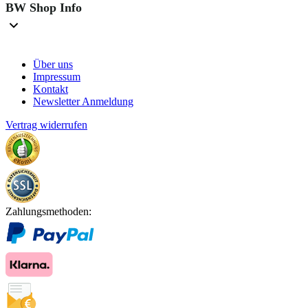
BW Shop Info
Über uns
Impressum
Kontakt
Newsletter Anmeldung
Vertrag widerrufen
Zahlungsmethoden: