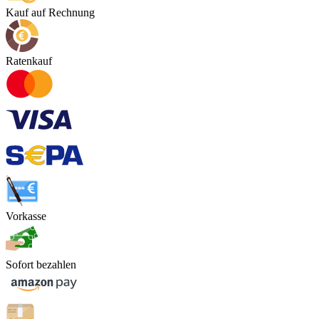
Kauf auf Rechnung
Ratenkauf
Vorkasse
Sofort bezahlen