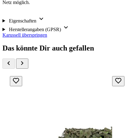
Netz möglich.
Eigenschaften
Herstellerangaben (GPSR)
Karussell überspringen
Das könnte Dir auch gefallen