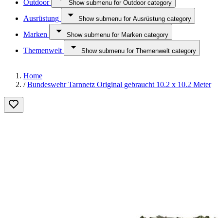
Outdoor
Show submenu for Outdoor category
Ausrüstung
Show submenu for Ausrüstung category
Marken
Show submenu for Marken category
Themenwelt
Show submenu for Themenwelt category
Home
/
Bundeswehr Tarnnetz Original gebraucht 10.2 x 10.2 Meter