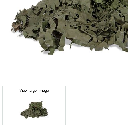
View larger image