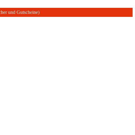
ücher und Gutscheine)