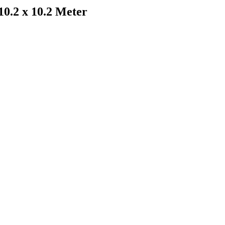
0.2 x 10.2 Meter