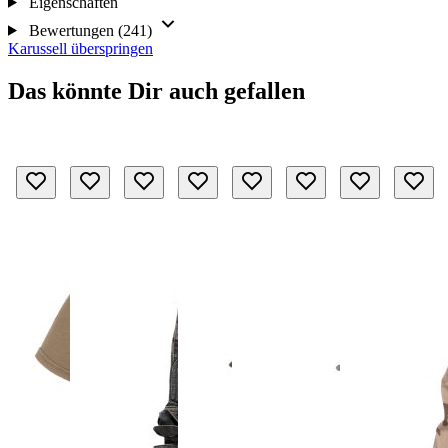
Eigenschaften
Bewertungen (241)
Karussell überspringen
Das könnte Dir auch gefallen