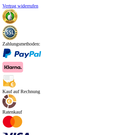
Vertrag widerrufen
Zahlungsmethoden:
Kauf auf Rechnung
Ratenkauf