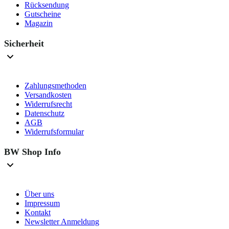
Rücksendung
Gutscheine
Magazin
Sicherheit
Zahlungsmethoden
Versandkosten
Widerrufsrecht
Datenschutz
AGB
Widerrufsformular
BW Shop Info
Über uns
Impressum
Kontakt
Newsletter Anmeldung