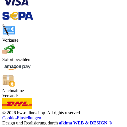
Vorkasse
Sofort bezahlen
Nachnahme
Versand:
© 2026 bw-online-shop. All rights reserved.
Cookie-Einstellungen
Design und Realisierung durch
alkima WEB & DESIGN ®