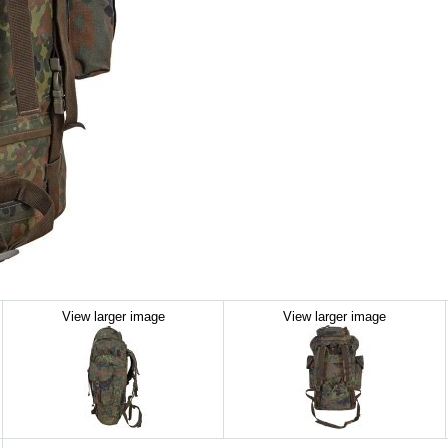
View larger image
View larger image