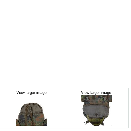
View larger image
View larger image