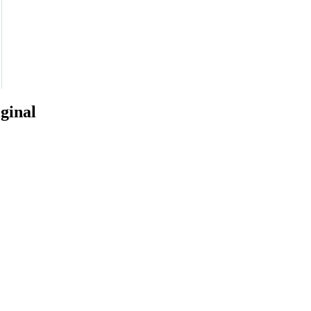
ginal