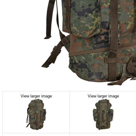
View larger image
View larger image