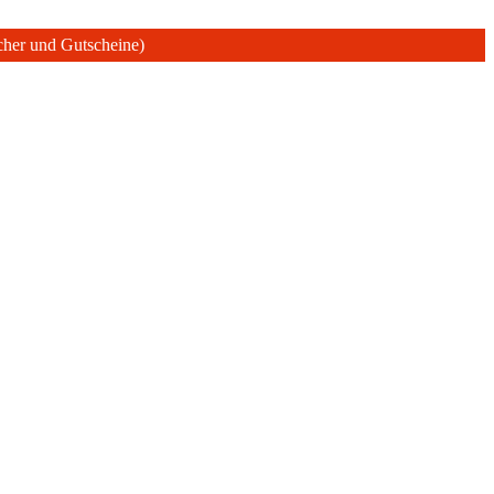
ücher und Gutscheine)