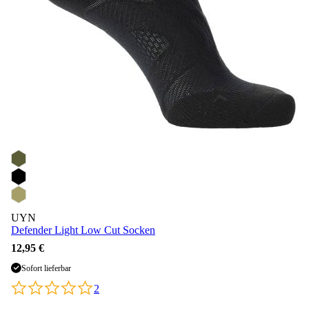
UYN
Defender Light Low Cut Socken
12,95 €
Sofort lieferbar
2