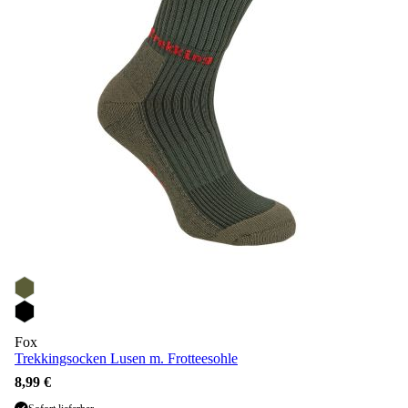
Fox
Trekkingsocken Lusen m. Frotteesohle
8,99 €