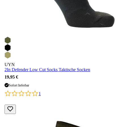
UYN
2In Defender Low Cut Socks Taktische Socken
19,95 €
Sofort lieferbar
1