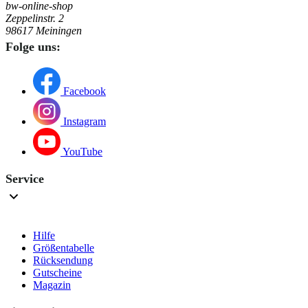
bw-online-shop
Zeppelinstr. 2
98617 Meiningen
Folge uns:
Facebook
Instagram
YouTube
Service
Hilfe
Größentabelle
Rücksendung
Gutscheine
Magazin