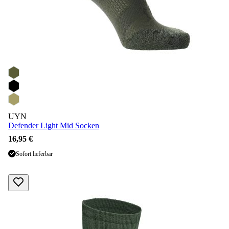
UYN
Defender Light Mid Socken
16,95 €
Sofort lieferbar