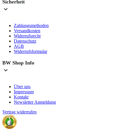
Sicherheit
Zahlungsmethoden
Versandkosten
Widerrufsrecht
Datenschutz
AGB
Widerrufsformular
BW Shop Info
Über uns
Impressum
Kontakt
Newsletter Anmeldung
Vertrag widerrufen