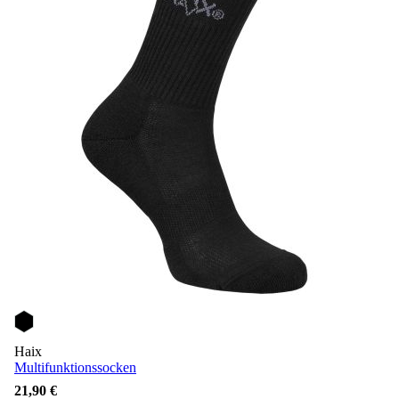
Haix
Multifunktionssocken
21,90 €