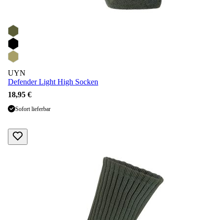
UYN
Defender Light High Socken
18,95 €
Sofort lieferbar