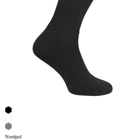
Nordpol