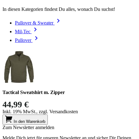
In diesen Kategorien findest Du alles, wonach Du suchst!
Pullover & Sweater
Mil-Tec
Pullover
Tactical Sweatshirt m. Zipper
44,99 €
Inkl. 19% MwSt., zzgl. Versandkosten
In den Warenkorb
Zum Newsletter anmelden
Melde Dich jetzt für unseren Newsletter an und sicher Dir Deinen