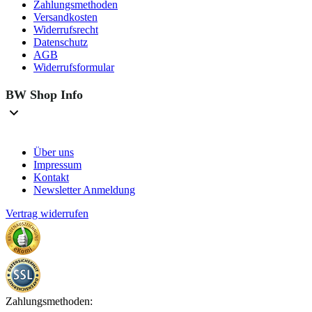
Zahlungsmethoden
Versandkosten
Widerrufsrecht
Datenschutz
AGB
Widerrufsformular
BW Shop Info
Über uns
Impressum
Kontakt
Newsletter Anmeldung
Vertrag widerrufen
Zahlungsmethoden: