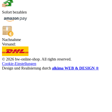
Sofort bezahlen
Nachnahme
Versand:
© 2026 bw-online-shop. All rights reserved.
Cookie-Einstellungen
Design und Realisierung durch
alkima WEB & DESIGN ®