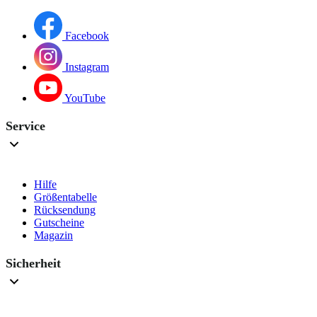
Facebook
Instagram
YouTube
Service
Hilfe
Größentabelle
Rücksendung
Gutscheine
Magazin
Sicherheit