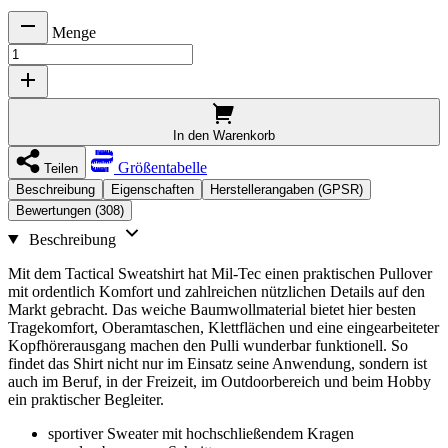
Menge
In den Warenkorb
Größentabelle
Teilen
Beschreibung
Eigenschaften
Herstellerangaben (GPSR)
Bewertungen (308)
Beschreibung
Mit dem Tactical Sweatshirt hat Mil-Tec einen praktischen Pullover
mit ordentlich Komfort und zahlreichen nützlichen Details auf den
Markt gebracht. Das weiche Baumwollmaterial bietet hier besten
Tragekomfort, Oberamtaschen, Klettflächen und eine eingearbeiteter
Kopfhörerausgang machen den Pulli wunderbar funktionell. So
findet das Shirt nicht nur im Einsatz seine Anwendung, sondern ist
auch im Beruf, in der Freizeit, im Outdoorbereich und beim Hobby
ein praktischer Begleiter.
sportiver Sweater mit hochschließendem Kragen