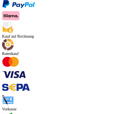
Kauf auf Rechnung
Ratenkauf
Vorkasse