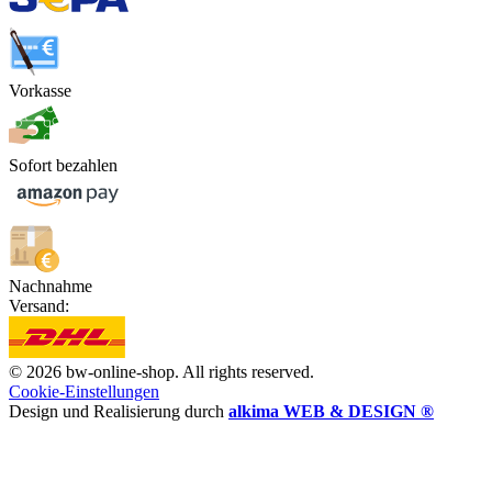
Vorkasse
Sofort bezahlen
Nachnahme
Versand:
© 2026 bw-online-shop. All rights reserved.
Cookie-Einstellungen
Design und Realisierung durch
alkima WEB & DESIGN ®