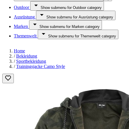
Outdoor
Show submenu for Outdoor category
Ausrüstung
Show submenu for Ausrüstung category
Marken
Show submenu for Marken category
Themenwelt
Show submenu for Themenwelt category
Home
/
Bekleidung
/
Sportbekleidung
/
Trainingsjacke Camo Style