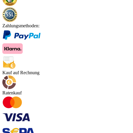
Zahlungsmethoden:
Kauf auf Rechnung
Ratenkauf