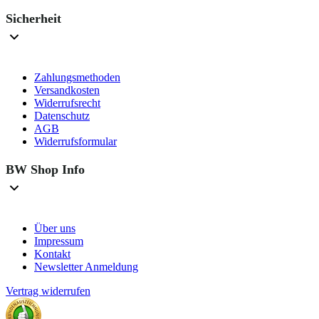
Sicherheit
Zahlungsmethoden
Versandkosten
Widerrufsrecht
Datenschutz
AGB
Widerrufsformular
BW Shop Info
Über uns
Impressum
Kontakt
Newsletter Anmeldung
Vertrag widerrufen