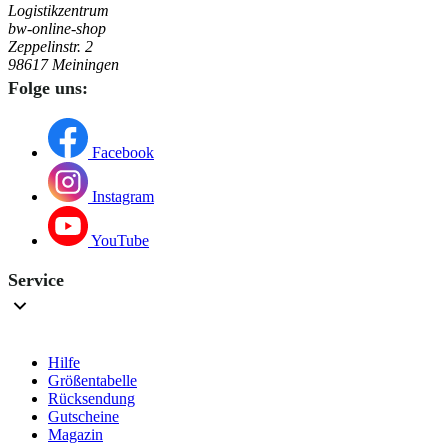
Logistikzentrum
bw-online-shop
Zeppelinstr. 2
98617 Meiningen
Folge uns:
Facebook
Instagram
YouTube
Service
Hilfe
Größentabelle
Rücksendung
Gutscheine
Magazin