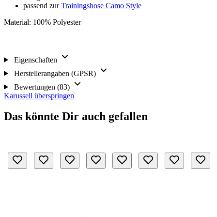
passend zur
Trainingshose Camo Style
Material: 100% Polyester
Eigenschaften
Herstellerangaben (GPSR)
Bewertungen (83)
Karussell überspringen
Das könnte Dir auch gefallen