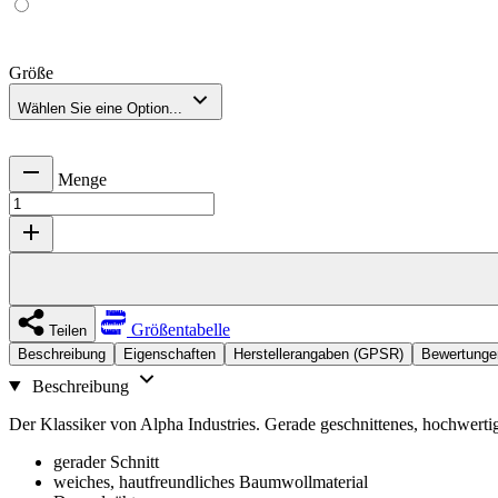
Größe
Wählen Sie eine Option...
Menge
Größentabelle
Teilen
Beschreibung
Eigenschaften
Herstellerangaben (GPSR)
Bewertunge
Beschreibung
Der Klassiker von Alpha Industries. Gerade geschnittenes, hochwertig
gerader Schnitt
weiches, hautfreundliches Baumwollmaterial