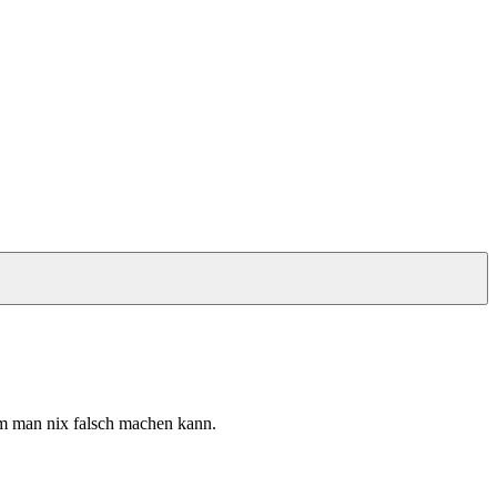
dem man nix falsch machen kann.