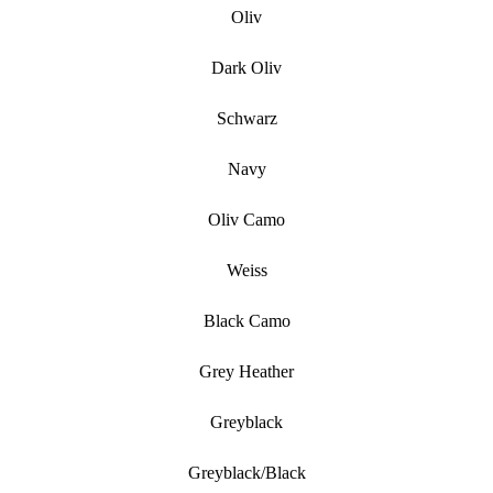
Oliv
Dark Oliv
Schwarz
Navy
Oliv Camo
Weiss
Black Camo
Grey Heather
Greyblack
Greyblack/black