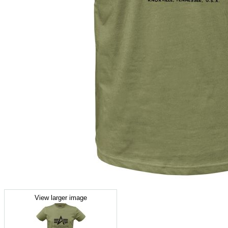
View larger image