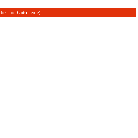
ücher und Gutscheine)