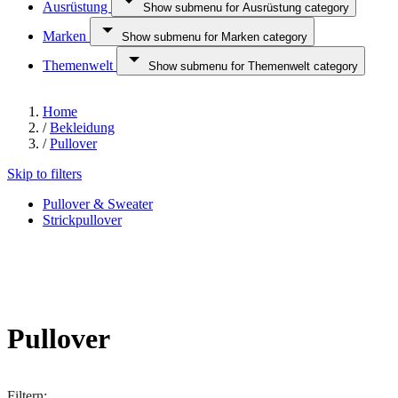
Ausrüstung
Show submenu for Ausrüstung category
Marken
Show submenu for Marken category
Themenwelt
Show submenu for Themenwelt category
Home
/
Bekleidung
/
Pullover
Skip to filters
Pullover & Sweater
Strickpullover
Pullover
Filtern: