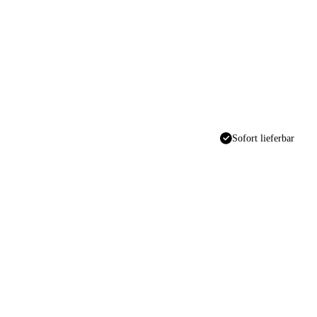
Sofort lieferbar