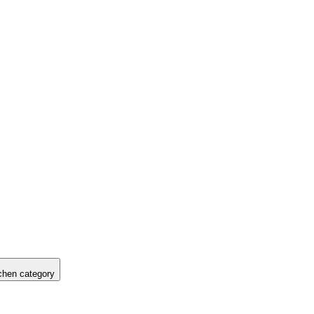
hen category