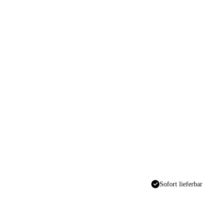
Sofort lieferbar