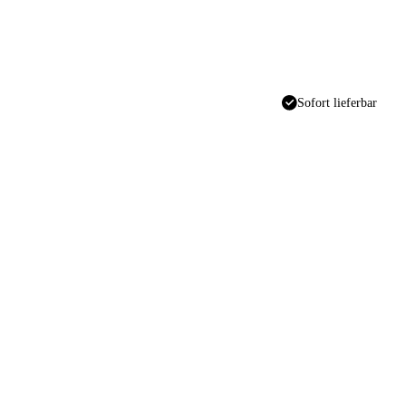
Sofort lieferbar