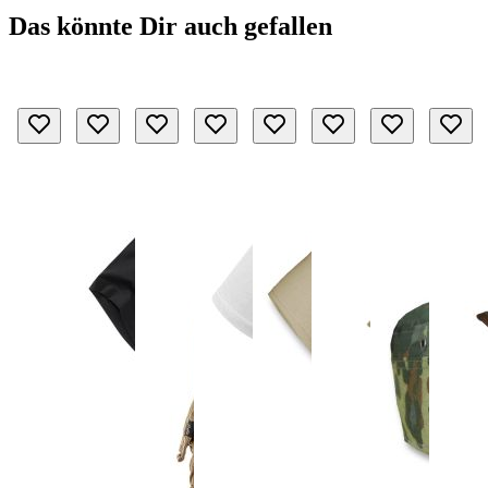
Das könnte Dir auch gefallen