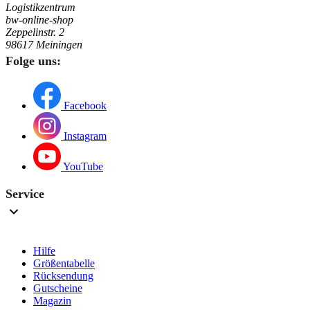
Logistikzentrum
bw-online-shop
Zeppelinstr. 2
98617 Meiningen
Folge uns:
Facebook
Instagram
YouTube
Service
Hilfe
Größentabelle
Rücksendung
Gutscheine
Magazin