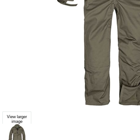
View larger
image