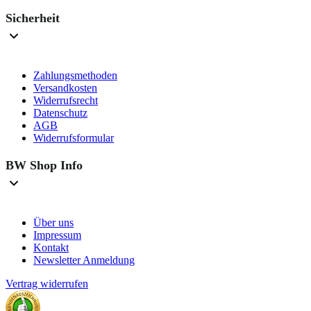
Sicherheit
Zahlungsmethoden
Versandkosten
Widerrufsrecht
Datenschutz
AGB
Widerrufsformular
BW Shop Info
Über uns
Impressum
Kontakt
Newsletter Anmeldung
Vertrag widerrufen