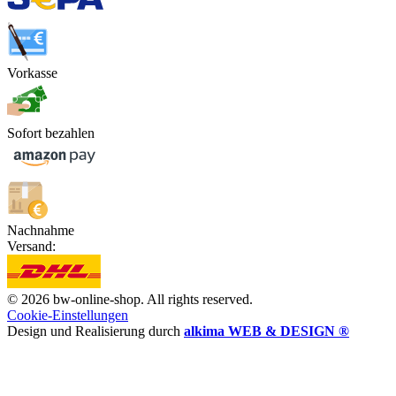
Vorkasse
Sofort bezahlen
Nachnahme
Versand:
© 2026 bw-online-shop. All rights reserved.
Cookie-Einstellungen
Design und Realisierung durch
alkima WEB & DESIGN ®