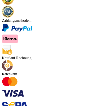
Zahlungsmethoden:
Kauf auf Rechnung
Ratenkauf