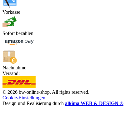
Vorkasse
Sofort bezahlen
Nachnahme
Versand:
© 2026 bw-online-shop. All rights reserved.
Cookie-Einstellungen
Design und Realisierung durch
alkima WEB & DESIGN ®