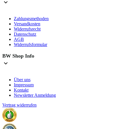
Zahlungsmethoden
Versandkosten
Widerrufsrecht
Datenschutz
AGB
Widerrufsformular
BW Shop Info
Über uns
Impressum
Kontakt
Newsletter Anmeldung
Vertrag widerrufen