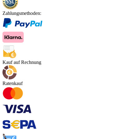
Zahlungsmethoden:
Kauf auf Rechnung
Ratenkauf