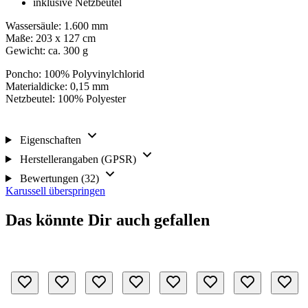
inklusive Netzbeutel
Wassersäule: 1.600 mm
Maße: 203 x 127 cm
Gewicht: ca. 300 g
Poncho: 100% Polyvinylchlorid
Materialdicke: 0,15 mm
Netzbeutel: 100% Polyester
Eigenschaften
Herstellerangaben (GPSR)
Bewertungen (32)
Karussell überspringen
Das könnte Dir auch gefallen