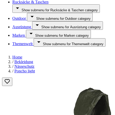
Rucksäcke & Taschen
Show submenu for Rucksäcke & Taschen category
Outdoor
Show submenu for Outdoor category
Ausrüstung
Show submenu for Ausrüstung category
Marken
Show submenu for Marken category
Themenwelt
Show submenu for Themenwelt category
Home
/
Bekleidung
/
Nässeschutz
/
Poncho light