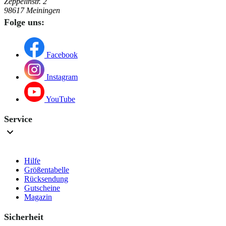
Zeppelinstr. 2
98617 Meiningen
Folge uns:
Facebook
Instagram
YouTube
Service
Hilfe
Größentabelle
Rücksendung
Gutscheine
Magazin
Sicherheit