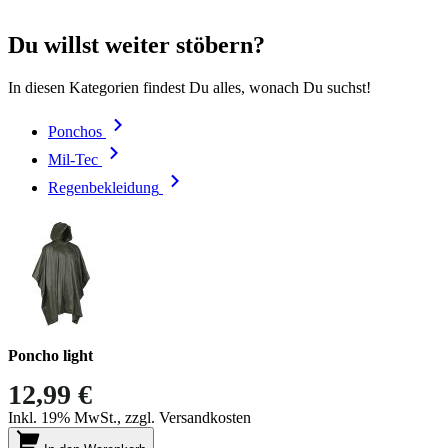
Du willst weiter stöbern?
In diesen Kategorien findest Du alles, wonach Du suchst!
Ponchos
Mil-Tec
Regenbekleidung
Poncho light
12,99 €
Inkl. 19% MwSt., zzgl. Versandkosten