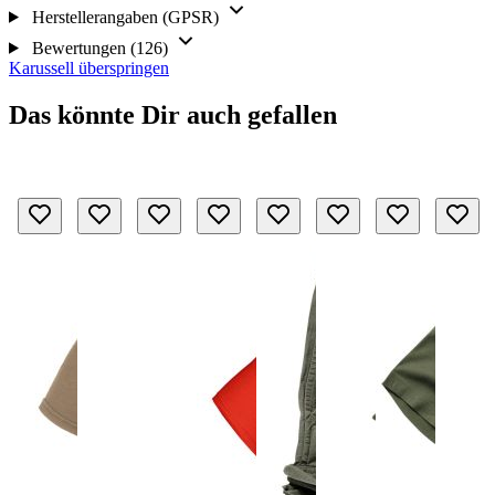
Herstellerangaben (GPSR)
Bewertungen (126)
Karussell überspringen
Das könnte Dir auch gefallen