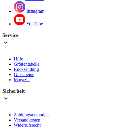
Instagram
YouTube
Service
Hilfe
Größentabelle
Rücksendung
Gutscheine
Magazin
Sicherheit
Zahlungsmethoden
Versandkosten
Widerrufsrecht