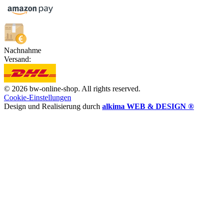
Nachnahme
Versand:
© 2026 bw-online-shop. All rights reserved.
Cookie-Einstellungen
Design und Realisierung durch
alkima WEB & DESIGN ®