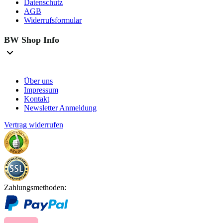
Datenschutz
AGB
Widerrufsformular
BW Shop Info
Über uns
Impressum
Kontakt
Newsletter Anmeldung
Vertrag widerrufen
Zahlungsmethoden: