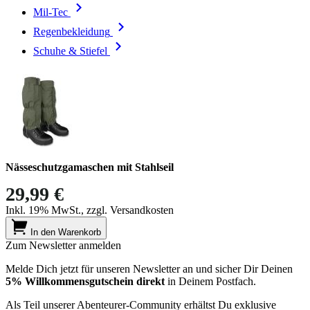
Mil-Tec
Regenbekleidung
Schuhe & Stiefel
Nässeschutzgamaschen mit Stahlseil
29,99 €
Inkl. 19% MwSt., zzgl. Versandkosten
In den Warenkorb
Zum Newsletter anmelden
Melde Dich jetzt für unseren Newsletter an und sicher Dir Deinen
5% Willkommensgutschein direkt
in Deinem Postfach.
Als Teil unserer Abenteurer-Community erhältst Du exklusive