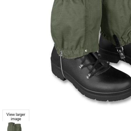
View larger
image