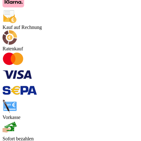
Kauf auf Rechnung
Ratenkauf
Vorkasse
Sofort bezahlen