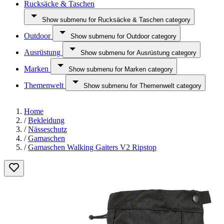
Rucksäcke & Taschen
Show submenu for Rucksäcke & Taschen category
Outdoor
Show submenu for Outdoor category
Ausrüstung
Show submenu for Ausrüstung category
Marken
Show submenu for Marken category
Themenwelt
Show submenu for Themenwelt category
Home
/
Bekleidung
/
Nässeschutz
/
Gamaschen
/
Gamaschen Walking Gaiters V2 Ripstop