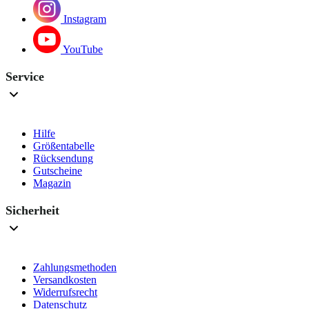
Instagram
YouTube
Service
Hilfe
Größentabelle
Rücksendung
Gutscheine
Magazin
Sicherheit
Zahlungsmethoden
Versandkosten
Widerrufsrecht
Datenschutz