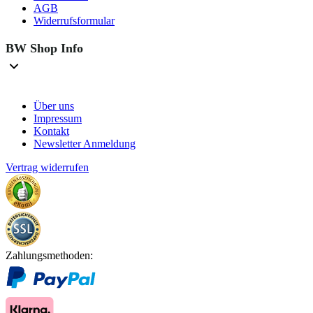
AGB
Widerrufsformular
BW Shop Info
Über uns
Impressum
Kontakt
Newsletter Anmeldung
Vertrag widerrufen
Zahlungsmethoden: