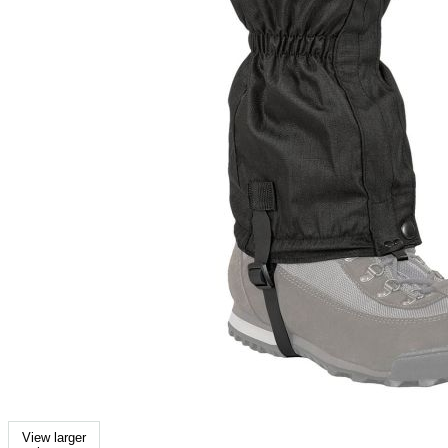
View larger