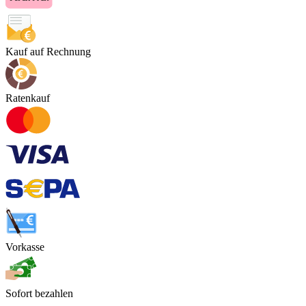
Kauf auf Rechnung
Ratenkauf
Vorkasse
Sofort bezahlen