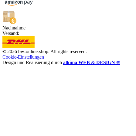
Nachnahme
Versand:
© 2026 bw-online-shop. All rights reserved.
Cookie-Einstellungen
Design und Realisierung durch
alkima WEB & DESIGN ®