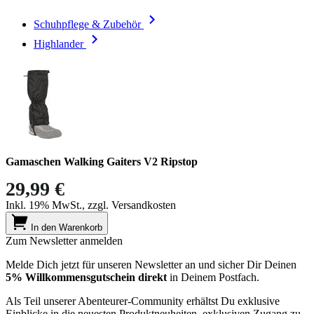
Schuhpflege & Zubehör
Highlander
Gamaschen Walking Gaiters V2 Ripstop
29,99 €
Inkl. 19% MwSt., zzgl. Versandkosten
In den Warenkorb
Zum Newsletter anmelden
Melde Dich jetzt für unseren Newsletter an und sicher Dir Deinen
5% Willkommensgutschein direkt
in Deinem Postfach.
Als Teil unserer Abenteurer-Community erhältst Du exklusive
Einblicke in die neuesten Produktneuheiten, exklusiven Zugang zu