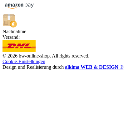
Nachnahme
Versand:
© 2026 bw-online-shop. All rights reserved.
Cookie-Einstellungen
Design und Realisierung durch
alkima WEB & DESIGN ®