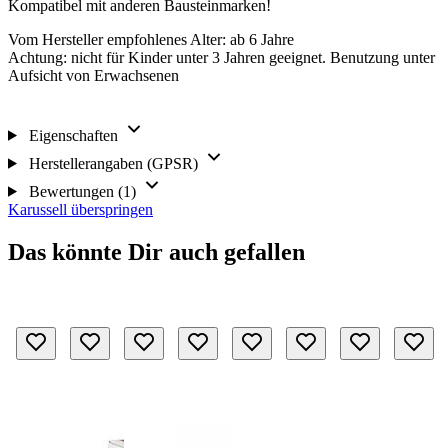
Kompatibel mit anderen Bausteinmarken!
Vom Hersteller empfohlenes Alter: ab 6 Jahre
Achtung: nicht für Kinder unter 3 Jahren geeignet. Benutzung unter
Aufsicht von Erwachsenen
Eigenschaften
Herstellerangaben (GPSR)
Bewertungen (1)
Karussell überspringen
Das könnte Dir auch gefallen