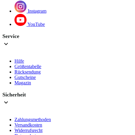
Instagram
YouTube
Service
Hilfe
Größentabelle
Rücksendung
Gutscheine
Magazin
Sicherheit
Zahlungsmethoden
Versandkosten
Widerrufsrecht