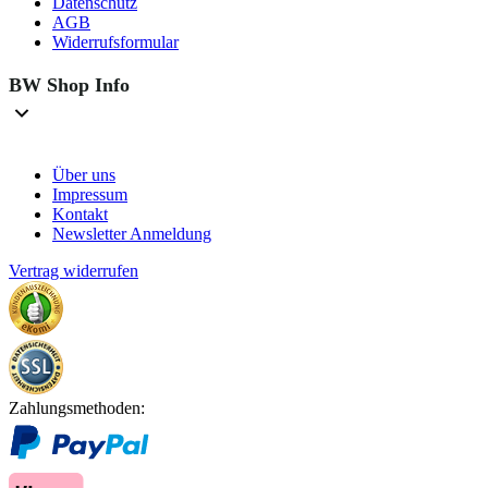
Datenschutz
AGB
Widerrufsformular
BW Shop Info
Über uns
Impressum
Kontakt
Newsletter Anmeldung
Vertrag widerrufen
Zahlungsmethoden: