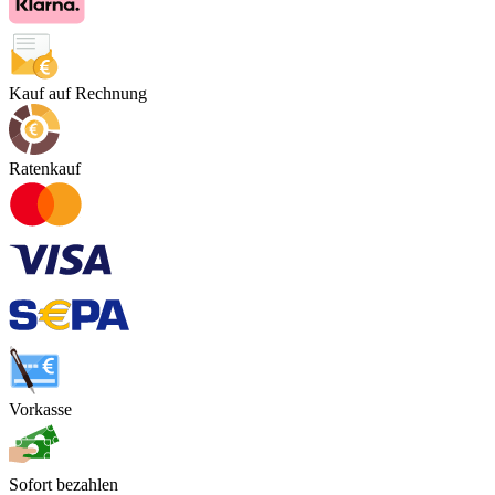
Kauf auf Rechnung
Ratenkauf
Vorkasse
Sofort bezahlen