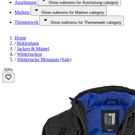
Ausrüstung
Show submenu for Ausrüstung category
Marken
Show submenu for Marken category
Themenwelt
Show submenu for Themenwelt category
Home
/
Bekleidung
/
Jacken & Mäntel
/
Winterjacken
/
Winterjacke Mountain (Sale)
-50%