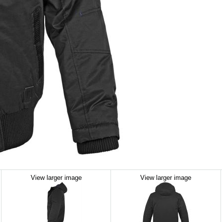
View larger image
View larger image