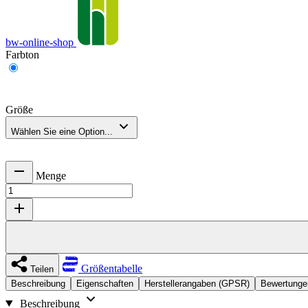
bw-online-shop
Farbton
Größe
Wählen Sie eine Option...
Menge
Größentabelle
Teilen
Beschreibung
Eigenschaften
Herstellerangaben (GPSR)
Bewertunge
Beschreibung