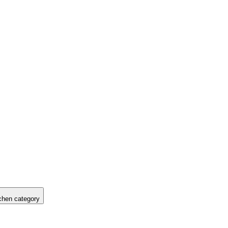
hen category