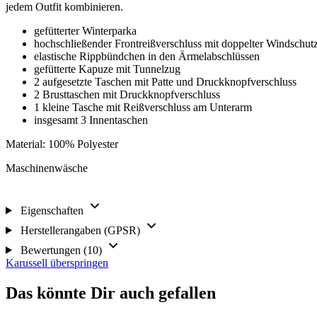
jedem Outfit kombinieren.
gefütterter Winterparka
hochschließender Frontreißverschluss mit doppelter Windschutz
elastische Rippbündchen in den Ärmelabschlüssen
gefütterte Kapuze mit Tunnelzug
2 aufgesetzte Taschen mit Patte und Druckknopfverschluss
2 Brusttaschen mit Druckknopfverschluss
1 kleine Tasche mit Reißverschluss am Unterarm
insgesamt 3 Innentaschen
Material: 100% Polyester
Maschinenwäsche
Eigenschaften
Herstellerangaben (GPSR)
Bewertungen (10)
Karussell überspringen
Das könnte Dir auch gefallen