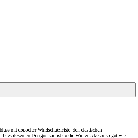
luss mit doppelter Windschutzleiste, den elastischen
d des dezenten Designs kannst du die Winterjacke zu so gut wie