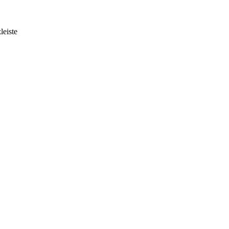
leiste