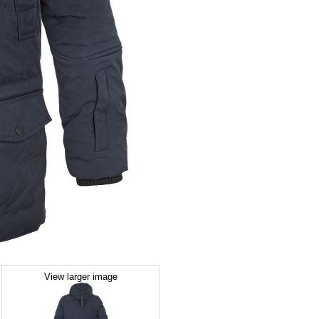
View larger image