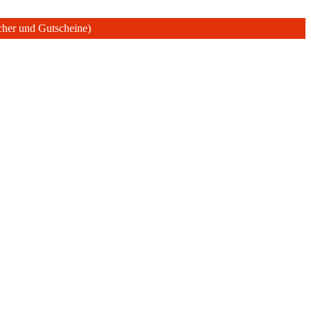
ücher und Gutscheine)