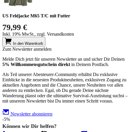
US Feldjacke M65 T/C mit Futter
79,99 €
Inkl. 19% MwSt., zzgl. Versandkosten
In den Warenkorb
Zum Newsletter anmelden
Melde Dich jetzt für unseren Newsletter an und sicher Dir Deinen
5% Willkommensgutschein direkt
in Deinem Postfach.
Als Teil unserer Abenteurer-Community erhältst Du exklusive
Einblicke in die neuesten Produktneuheiten, exklusiven Zugang zu
aktuellen Angeboten und die Chance, unsere Neuheiten vor allen
anderen zu entdecken. Egal, ob Du gerade Deine nächste
Wanderung planst oder die ultimative Survival-Ausrüstung suchst –
mit unserem Newsletter bist Du immer einen Schritt voraus.
Newsletter abonnieren
-5%
Können wir Dir helfen?