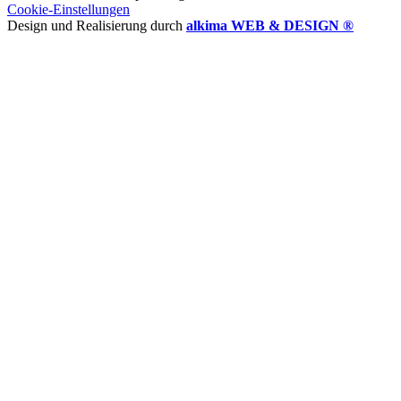
Cookie-Einstellungen
Design und Realisierung durch
alkima WEB & DESIGN ®