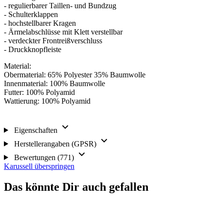
- regulierbarer Taillen- und Bundzug
- Schulterklappen
- hochstellbarer Kragen
- Ärmelabschlüsse mit Klett verstellbar
- verdeckter Frontreißverschluss
- Druckknopfleiste
Material:
Obermaterial: 65% Polyester 35% Baumwolle
Innenmaterial: 100% Baumwolle
Futter: 100% Polyamid
Wattierung: 100% Polyamid
Eigenschaften
Herstellerangaben (GPSR)
Bewertungen (771)
Karussell überspringen
Das könnte Dir auch gefallen