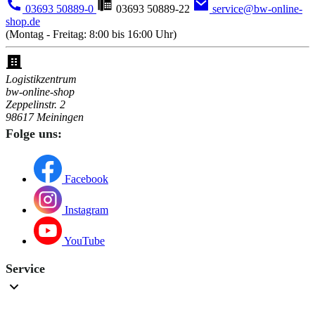
03693 50889-0
03693 50889-22
service@bw-online-
shop.de
(Montag - Freitag: 8:00 bis 16:00 Uhr)
Logistikzentrum
bw-online-shop
Zeppelinstr. 2
98617 Meiningen
Folge uns:
Facebook
Instagram
YouTube
Service