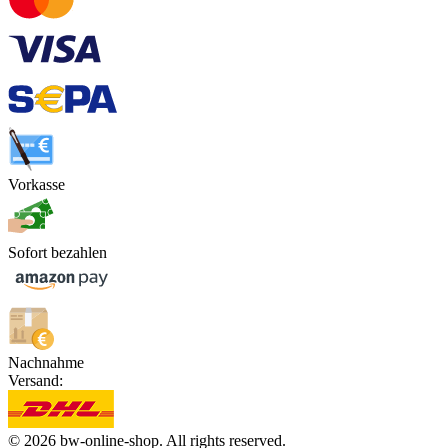
Vorkasse
Sofort bezahlen
Nachnahme
Versand:
© 2026 bw-online-shop. All rights reserved.