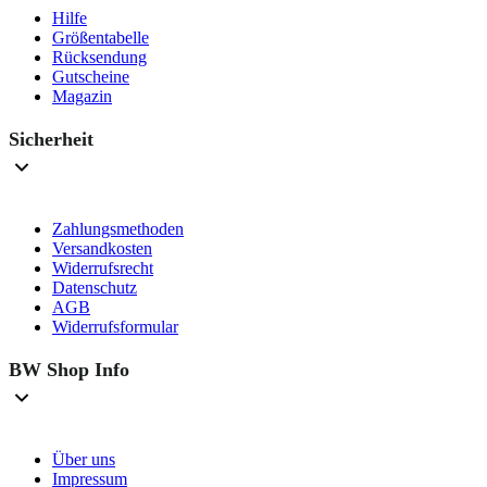
Hilfe
Größentabelle
Rücksendung
Gutscheine
Magazin
Sicherheit
Zahlungsmethoden
Versandkosten
Widerrufsrecht
Datenschutz
AGB
Widerrufsformular
BW Shop Info
Über uns
Impressum