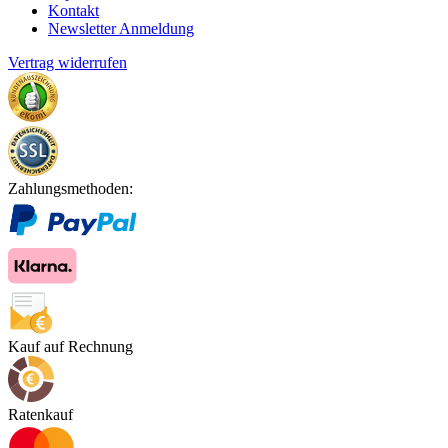
Kontakt
Newsletter Anmeldung
Vertrag widerrufen
Zahlungsmethoden:
Kauf auf Rechnung
Ratenkauf