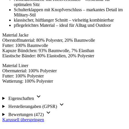
optimalen Sitz
Schulterklappen mit Knopfverschluss – markantes Detail im
Military-Stil
klassischer, hüftlanger Schnitt – vielseitig kombinierbar
pflegeleichtes Material – ideal für Alltag und Outdoor
Material Jacke
Oberstoffmaterial: 80% Polyester, 20% Baumwolle
Futter: 100% Baumwolle
Kapuze Bündchen: 93% Baumwolle, 7% Elasthan
Elastische Bänder: 80% Elastodien, 20% Polyester
Material Liner
Obermaterial: 100% Polyester
Futter: 100% Polyester
Wattierung: 100% Polyester
Eigenschaften
Herstellerangaben (GPSR)
Bewertungen (472)
Karussell überspringen