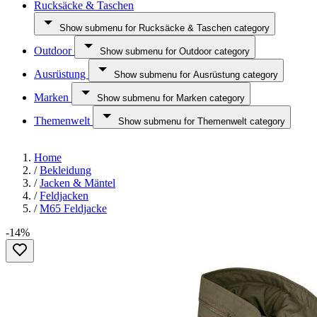
Rucksäcke & Taschen
Show submenu for Rucksäcke & Taschen category
Outdoor
Show submenu for Outdoor category
Ausrüstung
Show submenu for Ausrüstung category
Marken
Show submenu for Marken category
Themenwelt
Show submenu for Themenwelt category
Home
/
Bekleidung
/
Jacken & Mäntel
/
Feldjacken
/
M65 Feldjacke
-14%