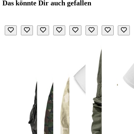
Das könnte Dir auch gefallen