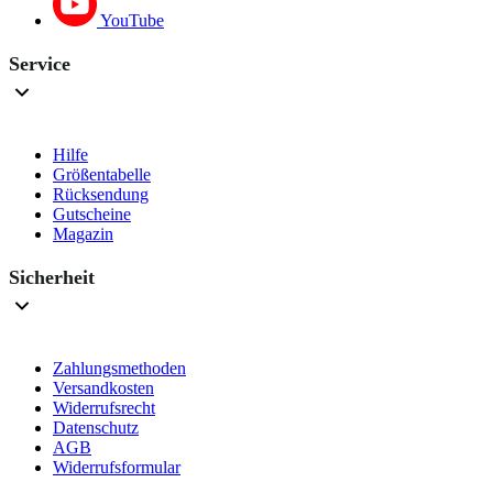
YouTube
Service
Hilfe
Größentabelle
Rücksendung
Gutscheine
Magazin
Sicherheit
Zahlungsmethoden
Versandkosten
Widerrufsrecht
Datenschutz
AGB
Widerrufsformular