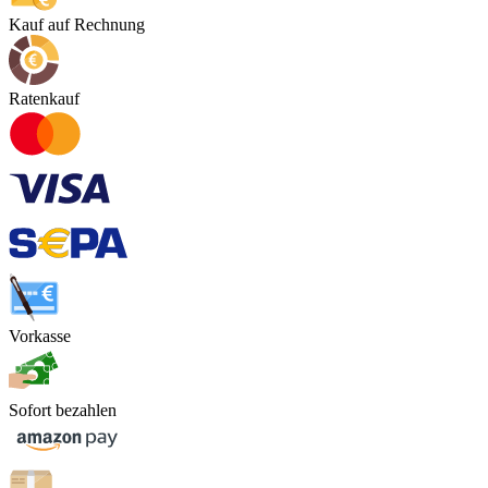
Kauf auf Rechnung
Ratenkauf
Vorkasse
Sofort bezahlen