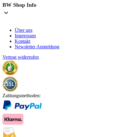
BW Shop Info
Über uns
Impressum
Kontakt
Newsletter Anmeldung
Vertrag widerrufen
Zahlungsmethoden: