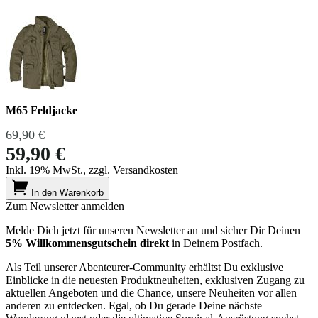
M65 Feldjacke
69,90 €
59,90 €
Inkl. 19% MwSt., zzgl. Versandkosten
In den Warenkorb
Zum Newsletter anmelden
Melde Dich jetzt für unseren Newsletter an und sicher Dir Deinen
5% Willkommensgutschein direkt
in Deinem Postfach.
Als Teil unserer Abenteurer-Community erhältst Du exklusive
Einblicke in die neuesten Produktneuheiten, exklusiven Zugang zu
aktuellen Angeboten und die Chance, unsere Neuheiten vor allen
anderen zu entdecken. Egal, ob Du gerade Deine nächste