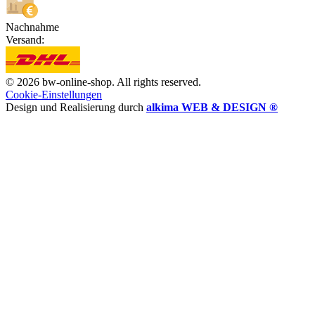
Nachnahme
Versand:
© 2026 bw-online-shop. All rights reserved.
Cookie-Einstellungen
Design und Realisierung durch
alkima WEB & DESIGN ®