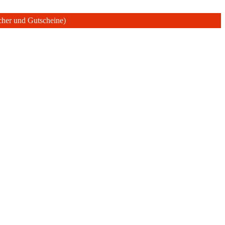
ücher und Gutscheine)