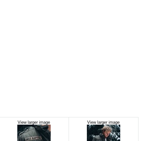
View larger image
View larger image