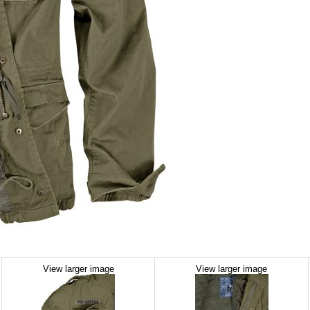
View larger image
View larger image