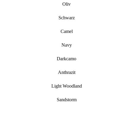
Oliv
Schwarz
Camel
Navy
Darkcamo
Anthrazit
Light Woodland
Sandstorm