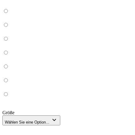
Größe
Wählen Sie eine Option...